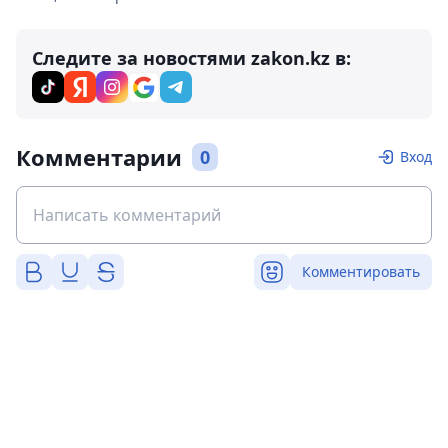
Следите за новостями zakon.kz в:
Комментарии
0
Вход
Комментировать