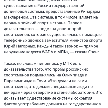
существования в России государственной
допинговой системы, предоставленные Ричардом
Маклареном. Эта система, в том числе, влияет на
паралимпийский спорт в стране. Первое
доказательство — подмена допинг проб
спортсменов, которая осуществлялась с помощью
телефонных звонков заместителя министра спорта
Юрий Нагорных. Каждый такой звонок — прямое
нарушение кодекса WADA и МПК», — сказал Спенс.
Также, по словам чиновника, у МПК есть
доказательства того, что пробы российских
спортсменов подменялись на Олимпиаде и
Паралимпиаде в Сочи. «Это делали не сами
спортсмены, это делали специальные люди по
вечерам через отверстие в стене лаборатории. Это
доказывает существование системы сокрытия
фактов употребления допинга на государственном