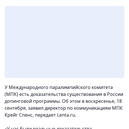
У Международного паралимпийского комитета
(МПК) есть доказательства существования в России
допинговой программы. Об этом в воскресенье, 18
сентября, заявил директор по коммуникациям МПК
Крейг Спенс,
передает Lenta.ru.
«У нас были реальные доказательства