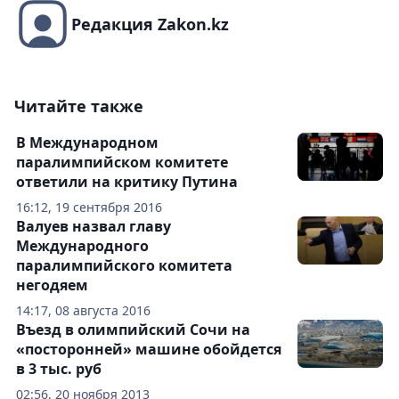
Редакция Zakon.kz
Читайте также
В Международном
паралимпийском комитете
ответили на критику Путина
16:12, 19 сентября 2016
Валуев назвал главу
Международного
паралимпийского комитета
негодяем
14:17, 08 августа 2016
Въезд в олимпийский Сочи на
«посторонней» машине обойдется
в 3 тыс. руб
02:56, 20 ноября 2013