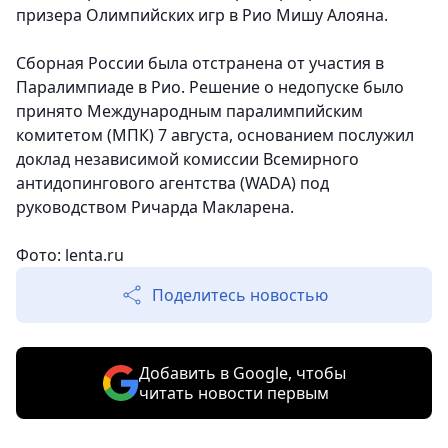
призера Олимпийских игр в Рио Мишу Алояна.
Сборная России была отстранена от участия в
Паралимпиаде в Рио. Решение о недопуске было
принято Международным паралимпийским
комитетом (МПК) 7 августа, основанием послужил
доклад независимой комиссии Всемирного
антидопингового агентства (WADA) под
руководством Ричарда Макларена.
Фото: lenta.ru
Поделитесь новостью
Добавить в Google, чтобы
читать новости первым