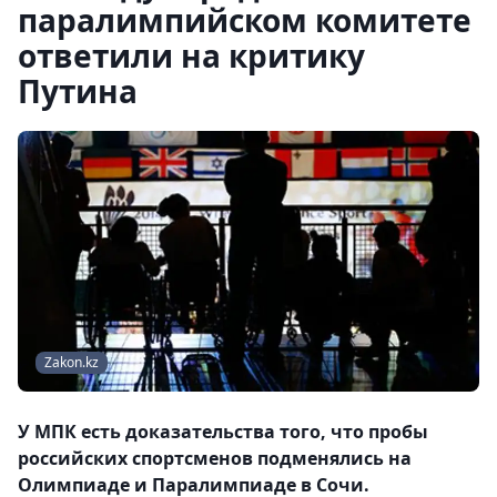
паралимпийском комитете
ответили на критику
Путина
Zakon.kz
У МПК есть доказательства того, что пробы
российских спортсменов подменялись на
Олимпиаде и Паралимпиаде в Сочи.