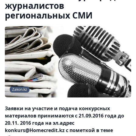
журналистов
региональных СМИ
Zakon.kz
Заявки на участие и подача конкурсных
материалов принимаются с 21.09.2016 года до
20.11. 2016 года на эл.адрес
konkurs@Homecredit.kz с пометкой в теме