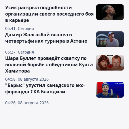
Усик раскрыл подробности
организации своего последнего боя
в карьере
05:41, Сегодня
Дамир Жалгасбай вышел в
четвертьфинал турнира в Астане
05:27, Сегодня
Шара Буллет проведёт схватку по
вольной борьбе с обидчиком Куата
Хамитова
04:58, 08 августа 2026
"Барыс" упустил канадского экс-
форварда СКА Бландизи
04:26, 08 августа 2026