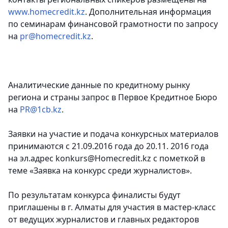
www.homecredit.kz
. Дополнительная информация
по семинарам финансовой грамотности по запросу
на
pr@homecredit.kz
.
Аналитические данные по кредитному рынку
региона и страны запрос в Первое Кредитное Бюро
на
PR@1cb.kz
.
Заявки на участие и подача конкурсных материалов
принимаются с 21.09.2016 года до 20.11. 2016 года
на эл.адрес konkurs@Homecredit.kz с пометкой в
теме «Заявка на конкурс среди журналистов».
По результатам конкурса финалисты будут
приглашены в г. Алматы для участия в мастер-класс
от ведущих журналистов и главных редакторов