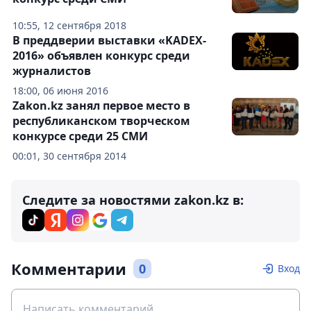
10:55, 12 сентября 2018
В преддверии выставки «KADEX-
2016» объявлен конкурс среди
журналистов
18:00, 06 июня 2016
Zakon.kz занял первое место в
республиканском творческом
конкурсе среди 25 СМИ
00:01, 30 сентября 2014
Следите за новостями zakon.kz в:
Комментарии
0
Вход