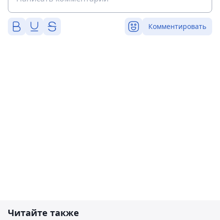
Комментировать
Читайте также