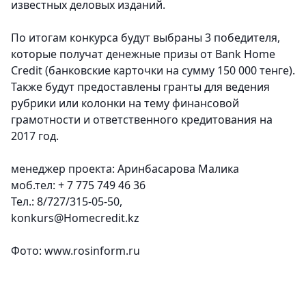
известных деловых изданий.
По итогам конкурса будут выбраны 3 победителя,
которые получат денежные призы от Bank Home
Credit (банковские карточки на сумму 150 000 тенге).
Также будут предоставлены гранты для ведения
рубрики или колонки на тему финансовой
грамотности и ответственного кредитования на
2017 год.
менеджер проекта: Аринбасарова Малика
моб.тел:
+ 7 775 749 46 36
Тел.: 8/727/315-05-50,
konkurs@Homecredit.kz
Фото:
www.rosinform.ru