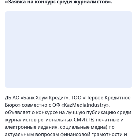
«Заявка на конкурс среди журналистов».
ДБ АО «Банк Хоум Кредит», ТОО «Первое Кредитное
Бюро» совместно с ОФ «KazMediaIndustry»,
объявляет о конкурсе на лучшую публикацию среди
журналистов региональных СМИ (ТВ, печатные и
электронные издания, социальные медиа) по
актуальным вопросам финансовой грамотности и