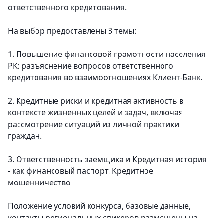
ответственного кредитования.
На выбор предоставлены 3 темы:
1. Повышение финансовой грамотности населения
РК: разъяснение вопросов ответственного
кредитования во взаимоотношениях Клиент-Банк.
2. Кредитные риски и кредитная активность в
контексте жизненных целей и задач, включая
рассмотрение ситуаций из личной практики
граждан.
3. Ответственность заемщика и Кредитная история
- как финансовый паспорт. Кредитное
мошенничество
Положение условий конкурса, базовые данные,
контакты региональных спикеров размещены на