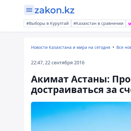
#Выборы в Курултай
#Казахстан в сравнении
Новости Казахстана и мира на сегодня
Все но
22:47, 22 сентября 2016
Акимат Астаны: Пр
достраиваться за сч