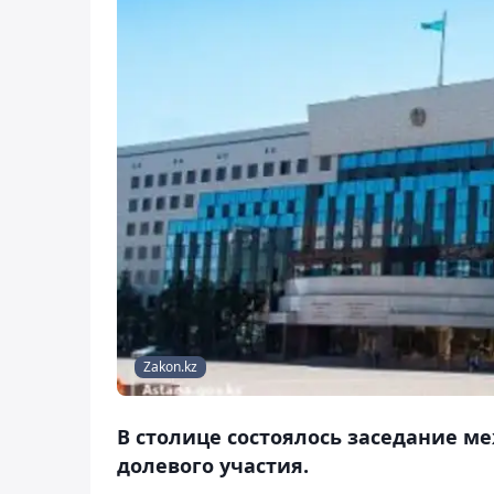
Zakon.kz
В столице состоялось заседание 
долевого участия.