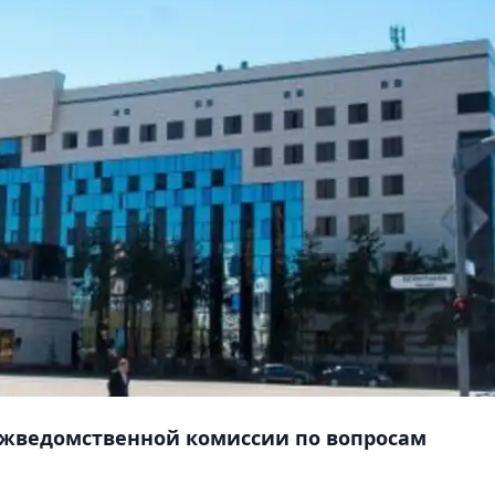
межведомственной комиссии по вопросам