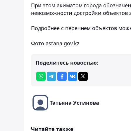
При этом акиматом города обозначен
невозможности достройки объектов за
Подробнее с перечнем объектов мож
Фото astana.gov.kz
Поделитесь новостью:
Татьяна Устинова
Читайте также