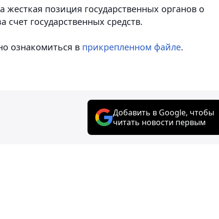
а жесткая позиция государственных органов о
 счет государственных средств.
но ознакомиться в
прикрепленном файле
.
Добавить в Google, чтобы
читать новости первым