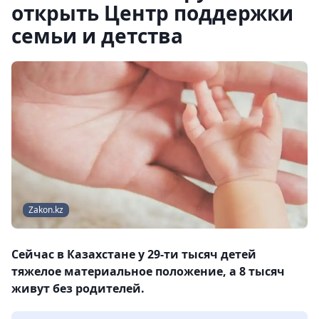
открыть Центр поддержки
семьи и детства
Zakon.kz
Cейчас в Казахстане у 29-ти тысяч детей
тяжелое материальное положение, а 8 тысяч
живут без родителей.