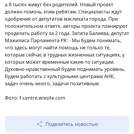
а 8 тысяч живут без родителей. Новый проект
должен помочь этим ребятам. Специалисты ждут
одобрения от депутатов маслихата города. При
положительном ответе, авторы проекта планируют
проделать работу за 2 года. Загипа Балиева, депутат
Мажилиса Парламента РК: - Мы будем понимать,
что здесь могут найти помощь не только те,
которые сейчас в трудных жизненных ситуациях, у
которых может временные какие-то ситуации.
Духовно-нравственный будем поднимать уровень,
будем работать с культурными центрами АНК,
задач очень много, задачи позитивные.
Фото: f-centre.wixsite.com
Поделитесь новостью