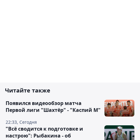
Читайте также
Появился видеообзор матча
Первой лиги "Шахтёр" - "Каспий М"
22:33, Сегодня
"Всё сводится к подготовке и
настрою": Рыбакина - об