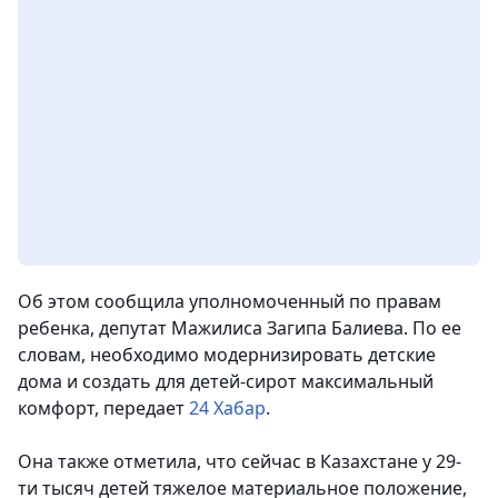
Об этом сообщила уполномоченный по правам
ребенка, депутат Мажилиса Загипа Балиева. По ее
словам, необходимо модернизировать детские
дома и создать для детей-сирот максимальный
комфорт,
передает
24 Хабар
.
Она также отметила, что сейчас в Казахстане у 29-
ти тысяч детей тяжелое материальное положение,