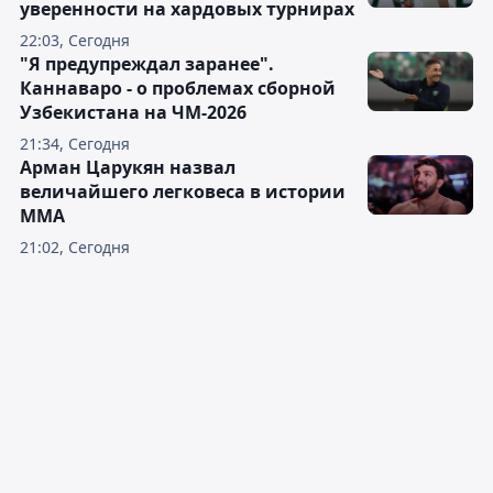
уверенности на хардовых турнирах
22:03, Сегодня
"Я предупреждал заранее".
Каннаваро - о проблемах сборной
Узбекистана на ЧМ-2026
21:34, Сегодня
Арман Царукян назвал
величайшего легковеса в истории
ММА
21:02, Сегодня