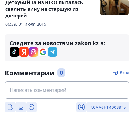
Детоубийца из ЮКО пыталась
свалить вину на старшую из
дочерей
06:39, 01 июля 2015
Следите за новостями zakon.kz в:
Комментарии
0
Вход
Комментировать