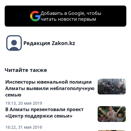
Добавить в Google, чтобы
читать новости первым
Редакция Zakon.kz
Читайте также
Инспекторы ювенальной полиции
Алматы выявили неблагополучную
семью
19:13, 20 мая 2019
В Алматы презентовали проект
«Центр поддержки семьи»
16:22, 31 мая 2016