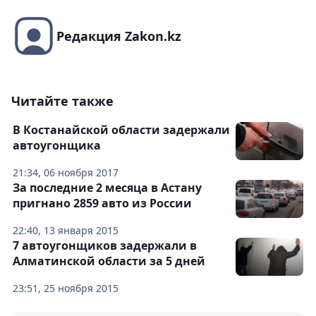
Редакция Zakon.kz
Читайте также
В Костанайской области задержали
автоугонщика
21:34, 06 ноября 2017
За последние 2 месяца в Астану
пригнано 2859 авто из России
22:40, 13 января 2015
7 автоугонщиков задержали в
Алматинской области за 5 дней
23:51, 25 ноября 2015