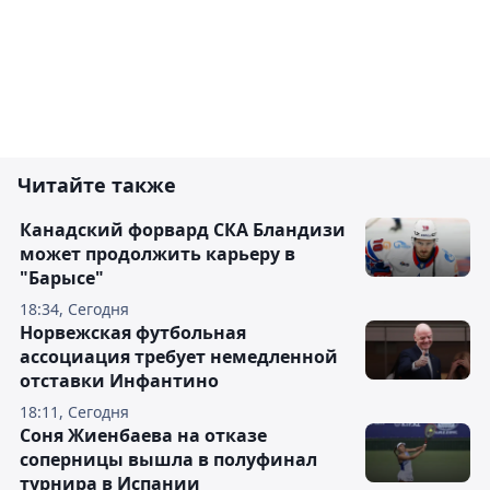
Читайте также
Канадский форвард СКА Бландизи
может продолжить карьеру в
"Барысе"
18:34, Сегодня
Норвежская футбольная
ассоциация требует немедленной
отставки Инфантино
18:11, Сегодня
Соня Жиенбаева на отказе
соперницы вышла в полуфинал
турнира в Испании