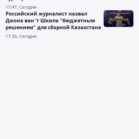
17:47, Сегодня
Российский журналист назвал
Джона ван ’т Шкипа "бюджетным
решением" для сборной Казахстана
17:35, Сегодня