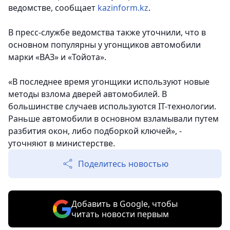
ведомстве, сообщает
kazinform.kz
.
В пресс-службе ведомства также уточнили, что в
основном популярны у угонщиков автомобили
марки «ВАЗ» и «Тойота».
«В последнее время угонщики используют новые
методы взлома дверей автомобилей. В
большинстве случаев используются IT-технологии.
Раньше автомобили в основном взламывали путем
разбития окон, либо подборкой ключей», -
уточняют в министерстве.
Поделитесь новостью
Добавить в Google, чтобы
читать новости первым