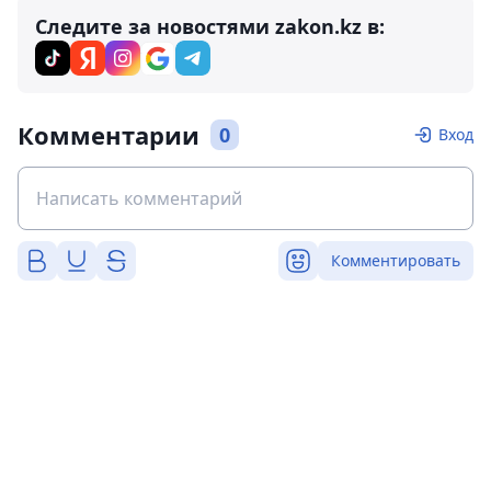
Следите за новостями zakon.kz в:
Комментарии
0
Вход
Комментировать