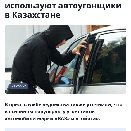
используют автоугонщики
в Казахстане
Zakon.kz
В пресс-службе ведомства также уточнили, что
в основном популярны у угонщиков
автомобили марки «ВАЗ» и «Тойота».