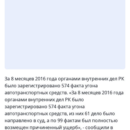
За 8 месяцев 2016 года органами внутренних дел РК
было зарегистрировано 574 факта угона
автотранспортных средств. «За 8 месяцев 2016 года
органами внутренних дел РК было
зарегистрировано 574 факта угона
автотранспортных средств, из них 61 дело было
направлено в суд, а по 99 фактам был полностью
возмещен причиненный ущерб», - сообщили в