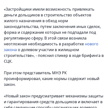
«Застройщики имели возможность привлекать
деньги дольщиков в строительство объектов
жилого назначения в обход норм
законодательства, путем заключения иных сделок,
форма и содержание которых не подпадали под
регулятивную сферу. В этой связи возникла
неотложная необходимость в разработке
нового
закона
о долевом участии в жилищном
строительстве», - пояснил спикер в ходе брифинга в
СЦК.
При этом представитель МНЭ РК
проинформировал, какие нормы содержит новый
закон.
«Новый закон предусматривает механизмы защиты
и гарантирования средств дольщиков и включает в
себя следующие способы организации долевого