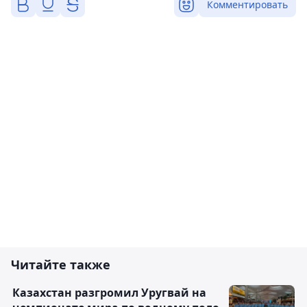
Комментировать
Читайте также
Казахстан разгромил Уругвай на