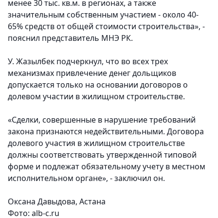
менее 30 тыс. кв.м. в регионах, а также
значительным собственным участием - около 40-
65% средств от общей стоимости строительства», -
пояснил представитель МНЭ РК.
У. Жазылбек подчеркнул, что во всех трех
механизмах привлечение денег дольщиков
допускается только на основании договоров о
долевом участии в жилищном строительстве.
«Сделки, совершенные в нарушение требований
закона признаются недействительными. Договора
долевого участия в жилищном строительстве
должны соответствовать утвержденной типовой
форме и подлежат обязательному учету в местном
исполнительном органе», - заключил он.
Оксана Давыдова, Астана
Фото: alb-c.ru