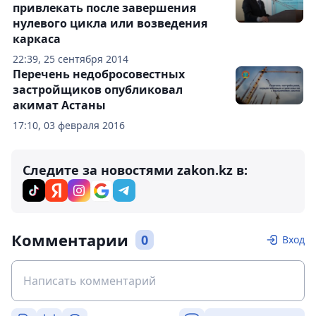
привлекать после завершения
нулевого цикла или возведения
каркаса
22:39, 25 сентября 2014
Перечень недобросовестных
застройщиков опубликовал
акимат Астаны
17:10, 03 февраля 2016
Следите за новостями zakon.kz в:
Комментарии
0
Вход