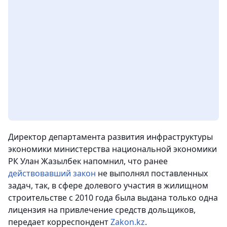
Директор департамента развития инфраструктуры
экономики министерства национальной экономики
РК Улан Жазылбек напомнил, что ранее
действовавший закон
не выполнял поставленных
задач, так, в сфере долевого участия в жилищном
строительстве с 2010 года была выдана только одна
лицензия на привлечение средств дольщиков,
передает корреспондент
Zakon.kz
.