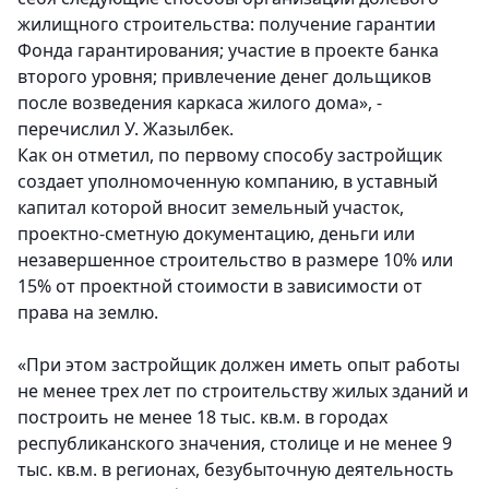
жилищного строительства: получение гарантии
Фонда гарантирования; участие в проекте банка
второго уровня; привлечение денег дольщиков
после возведения каркаса жилого дома», -
перечислил У. Жазылбек.
Как он отметил, по первому способу застройщик
создает уполномоченную компанию, в уставный
капитал которой вносит земельный участок,
проектно-сметную документацию, деньги или
незавершенное строительство в размере 10% или
15% от проектной стоимости в зависимости от
права на землю.
«При этом застройщик должен иметь опыт работы
не менее трех лет по строительству жилых зданий и
построить не менее 18 тыс. кв.м. в городах
республиканского значения, столице и не менее 9
тыс. кв.м. в регионах, безубыточную деятельность