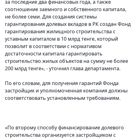
за последние два финансовых года, а также
соотношение заемного и собственного капитала,
не более семи. Для создания системы
гарантирования долевых вкладов в РК создан Фонд
гарантирования жилищного строительства с
уставным капиталом в 10 млрд тенге, который
позволит в соответствии с нормативом
достаточности капитала гарантировать
строительство жилых объектов на сумму не более
200 млрд тенге», - уточнил глава департамента.
По его словам, для получения гарантий Фонда
застройщик и уполномоченная компания должны
соответствовать установленным требованиям.
«По второму способу финансирование долевого
строительства организуется застройщиком с