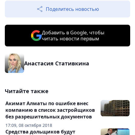
Поделитесь новостью
Добавить в Google, чтобы
читать новости первым
Анастасия Стативкина
Читайте также
Акимат Алматы по ошибке внес
компанию в список застройщиков
без разрешительных документов
17:09, 08 октября 2018
Средства дольщиков будут