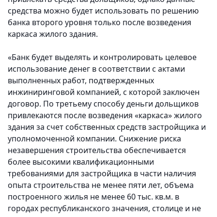
средства можно будет использовать по решению
банка второго уровня только после возведения
каркаса жилого здания.
«Банк будет выделять и контролировать целевое
использование денег в соответствии с актами
выполненных работ, подтвержденных
инжиниринговой компанией, с которой заключен
договор. По третьему способу деньги дольщиков
привлекаются после возведения «каркаса» жилого
здания за счет собственных средств застройщика и
уполномоченной компании. Снижение риска
незавершения строительства обеспечивается
более высокими квалификационными
требованиями для застройщика в части наличия
опыта строительства не менее пяти лет, объема
построенного жилья не менее 60 тыс. кв.м. в
городах республиканского значения, столице и не