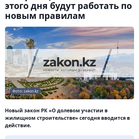
этого дня будут работать по
новым правилам
Фото: zakon.kz
Новый закон РК «О долевом участии в
жилищном строительстве» сегодня вводится в
действие.