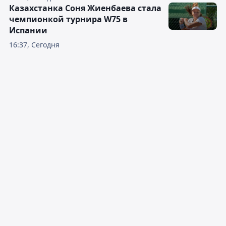
Казахстанка Соня Жиенбаева стала
чемпионкой турнира W75 в
Испании
16:37, Сегодня