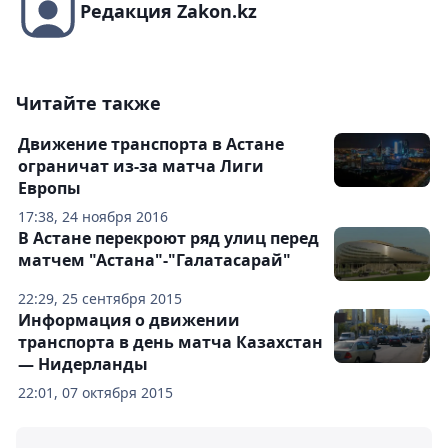
Редакция Zakon.kz
Читайте также
Движение транспорта в Астане
ограничат из-за матча Лиги
Европы
17:38, 24 ноября 2016
В Астане перекроют ряд улиц перед
матчем "Астана"-"Галатасарай"
22:29, 25 сентября 2015
Информация о движении
транспорта в день матча Казахстан
— Нидерланды
22:01, 07 октября 2015