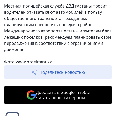
Местная полицейская служба ДВД гАстаны просит
водителей отказаться от автомобилей в пользу
общественного транспорта. Гражданам,
планирующим совершить поездки в район
Международного аэропорта Астаны и жителям близ
лежащих поселков, рекомендуем планировать свои
передвижения в соответствии с ограничениями
движения.
Фото www.proektant.kz
Поделитесь новостью
Добавить в Google, чтобы
читать новости первым