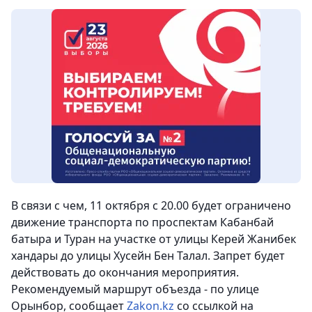
В связи с чем, 11 октября с 20.00 будет ограничено
движение транспорта по проспектам Кабанбай
батыра и Туран на участке от улицы Керей Жанибек
хандары до улицы Хусейн Бен Талал. Запрет будет
действовать до окончания мероприятия.
Рекомендуемый маршрут объезда - по улице
Орынбор,
сообщает
Zakon.kz
со ссылкой на