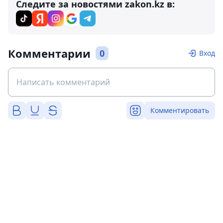
Следите за новостями zakon.kz в:
Комментарии
0
Вход
Комментировать