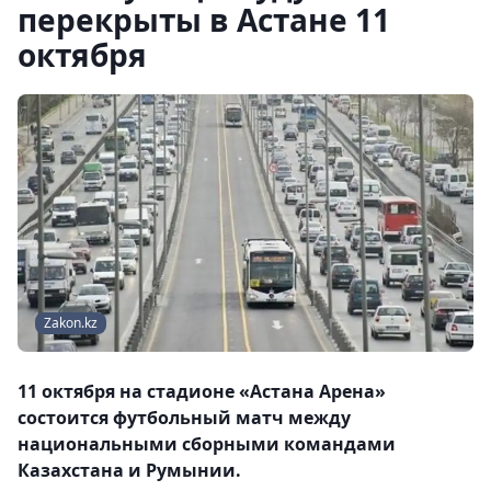
перекрыты в Астане 11
октября
Zakon.kz
11 октября на стадионе «Астана Арена»
состоится футбольный матч между
национальными сборными командами
Казахстана и Румынии.