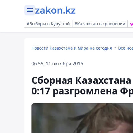
#Выборы в Курултай
#Казахстан в сравнении
Новости Казахстана и мира на сегодня
Все но
06:55, 11 октября 2016
Сборная Казахстана
0:17 разгромлена Ф