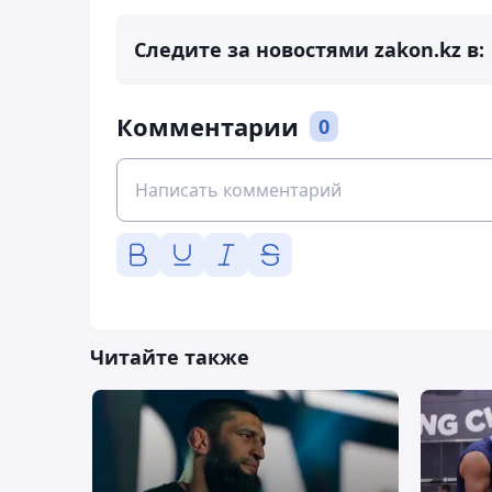
Следите за новостями zakon.kz в:
Комментарии
0
Читайте также