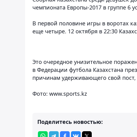
чемпионата Европы-2017 в группе 6 у
В первой половине игры в воротах ка
еще четыре. 12 октября в 22:30 Казах
Это очередное унизительное поражен
в Федерации футбола Казахстана пре
причинам удерживающего свой пост, 
Фото: www.sports.kz
Поделитесь новостью: