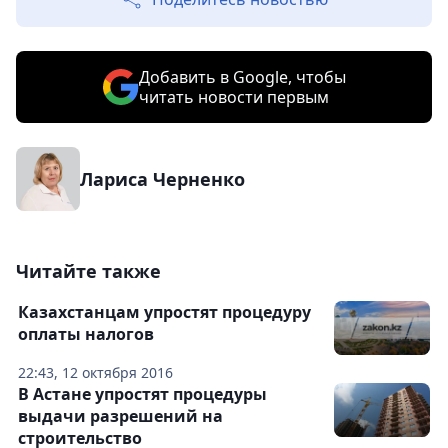
Добавить в Google, чтобы
читать новости первым
Лариса Черненко
Читайте также
Казахстанцам упростят процедуру
оплаты налогов
22:43, 12 октября 2016
В Астане упростят процедуры
выдачи разрешений на
строительство