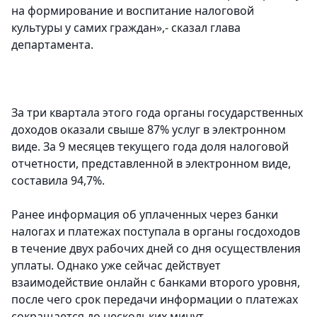
на формирование и воспитание налоговой
культуры у самих граждан»,- сказал глава
департамента.
За три квартала этого года органы государственных
доходов оказали свыше 87% услуг в электронном
виде. За 9 месяцев текущего года доля налоговой
отчетности, представленной в электронном виде,
составила 94,7%.
Ранее информация об уплаченных через банки
налогах и платежах поступала в органы госдоходов
в течение двух рабочих дней со дня осуществления
уплаты. Однако уже сейчас действует
взаимодействие онлайн с банками второго уровня,
после чего срок передачи информации о платежах
сокращается до нескольких минут.