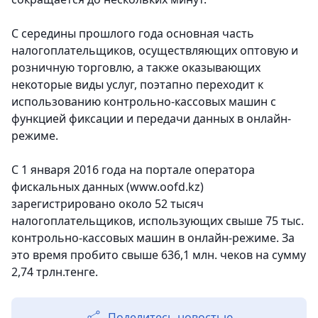
С середины прошлого года основная часть
налогоплательщиков, осуществляющих оптовую и
розничную торговлю, а также оказывающих
некоторые виды услуг, поэтапно переходит к
использованию контрольно-кассовых машин с
функцией фиксации и передачи данных в онлайн-
режиме.
С 1 января 2016 года на портале оператора
фискальных данных (www.oofd.kz)
зарегистрировано около 52 тысяч
налогоплательщиков, использующих свыше 75 тыс.
контрольно-кассовых машин в онлайн-режиме. За
это время пробито свыше 636,1 млн. чеков на сумму
2,74 трлн.тенге.
Поделитесь новостью