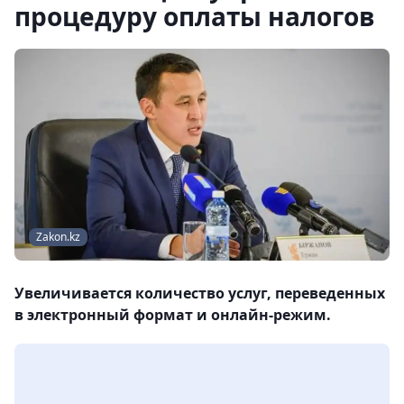
процедуру оплаты налогов
Zakon.kz
Увеличивается количество услуг, переведенных
в электронный формат и онлайн-режим.