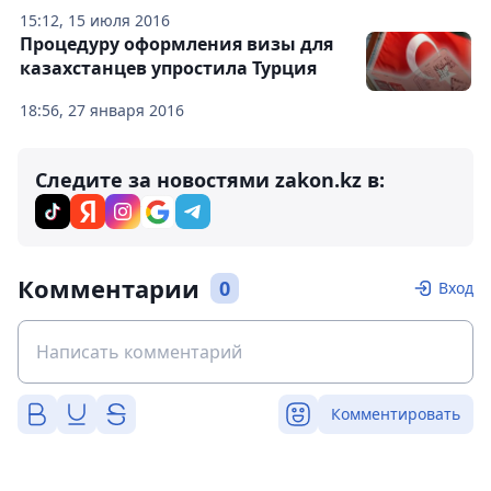
15:12, 15 июля 2016
Процедуру оформления визы для
казахстанцев упростила Турция
18:56, 27 января 2016
Следите за новостями zakon.kz в:
Комментарии
0
Вход
Комментировать