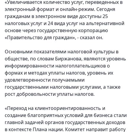
«Увеличивается количество услуг, переведенных в
электронный формат и онлайн-режим. Сегодня
гражданам в электронном виде доступны 25
налоговых услуг и 24 вида услуг на альтернативной
основе через государственную корпорацию
«Правительство для граждан», - сказал он.
Основными показателями налоговой культуры в
обществе, по словам Биржанова, являются уровень
информированности налогоплательщиков о
формах и методах уплаты налогов, уровень их
удовлетворенности получаемыми
государственными налоговыми услугами, а также
рост добровольности уплаты налогов.
«Переход на клиентоориентированность и
создание благоприятных условий для бизнеса стали
главной задачей органов государственных доходов
в контексте Плана нации. Комитет направит работу