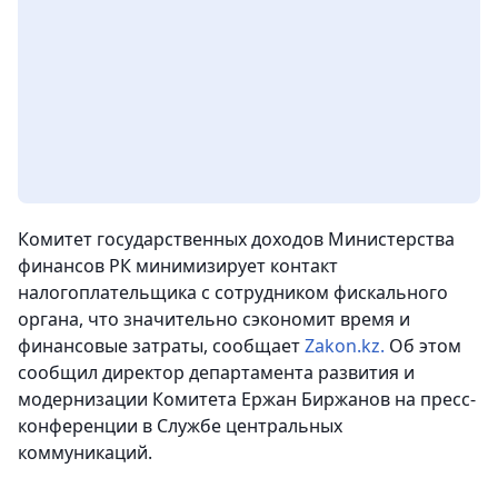
Комитет государственных доходов Министерства
финансов РК минимизирует контакт
налогоплательщика с сотрудником фискального
органа, что значительно сэкономит время и
финансовые затраты, сообщает
Zakon.kz.
Об этом
сообщил директор департамента развития и
модернизации Комитета Ержан Биржанов на пресс-
конференции в Службе центральных
коммуникаций.