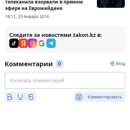
телеканала взорвали в прямом
эфире на Евромайдане
18:11, 23 января 2014
Следите за новостями zakon.kz в:
Комментарии
0
Вход
Комментировать