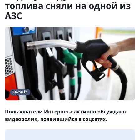
топлива сняли на одной из
АЗС
Zakon.kz
Пользователи Интернета активно обсуждают
видеоролик, появившийся в соцсетях.