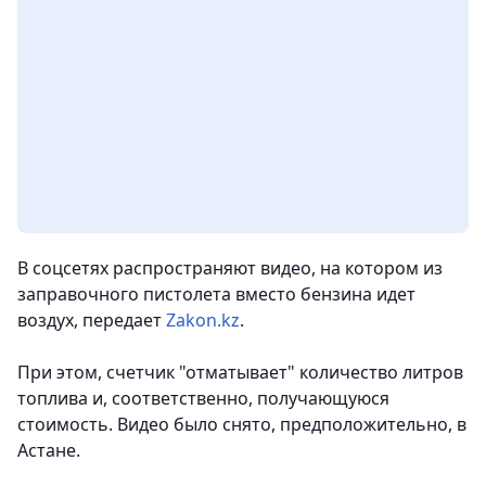
В соцсетях распространяют видео, на котором из
заправочного пистолета вместо бензина идет
воздух
, передает
Zakon.kz
.
При этом, счетчик "отматывает" количество литров
топлива и, соответственно, получающуюся
стоимость. Видео было снято, предположительно, в
Астане.