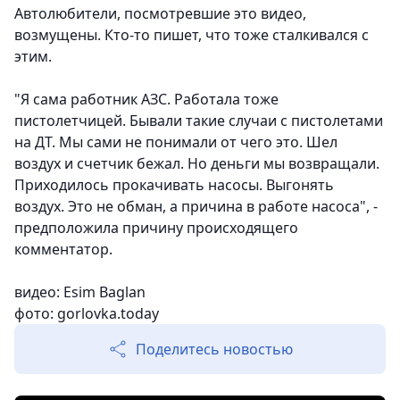
Автолюбители, посмотревшие это видео,
возмущены. Кто-то пишет, что тоже сталкивался с
этим.
"Я сама работник АЗС. Работала тоже
пистолетчицей. Бывали такие случаи с пистолетами
на ДТ. Мы сами не понимали от чего это. Шел
воздух и счетчик бежал. Но деньги мы возвращали.
Приходилось прокачивать насосы. Выгонять
воздух. Это не обман, а причина в работе насоса", -
предположила причину происходящего
комментатор.
видео: Esim Baglan
фото: gorlovka.today
Поделитесь новостью