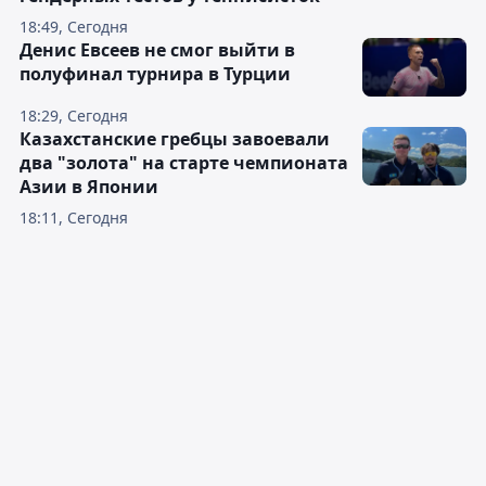
18:49, Сегодня
Денис Евсеев не смог выйти в
полуфинал турнира в Турции
18:29, Сегодня
Казахстанские гребцы завоевали
два "золота" на старте чемпионата
Азии в Японии
18:11, Сегодня