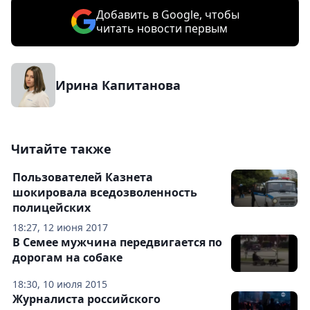
Добавить в Google, чтобы
читать новости первым
Ирина Капитанова
Читайте также
Пользователей Казнета
шокировала вседозволенность
полицейских
18:27, 12 июня 2017
В Семее мужчина передвигается по
дорогам на собаке
18:30, 10 июля 2015
Журналиста российского