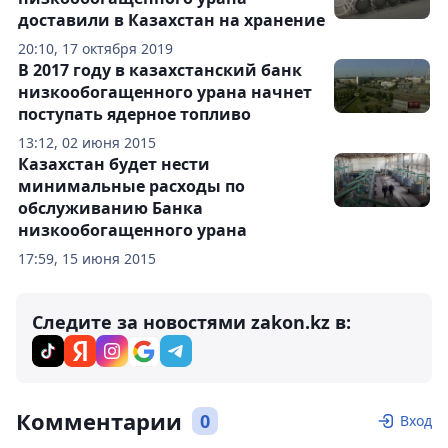
доставили в Казахстан на хранение
20:10, 17 октября 2019
В 2017 году в казахстанский банк
низкообогащенного урана начнет
поступать ядерное топливо
13:12, 02 июня 2015
Казахстан будет нести
минимальные расходы по
обслуживанию Банка
низкообогащенного урана
17:59, 15 июня 2015
Следите за новостями zakon.kz в:
Комментарии
0
Вход