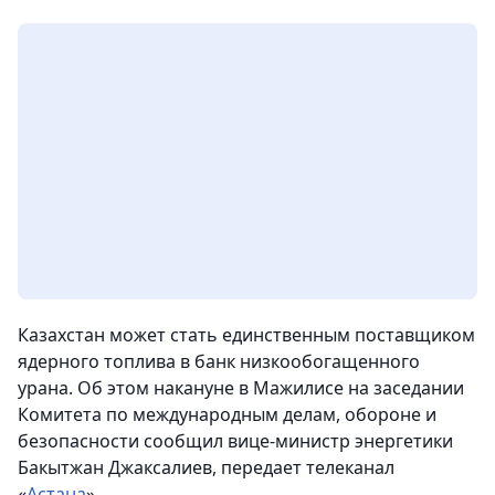
Казахстан может стать единственным поставщиком
ядерного топлива в банк низкообогащенного
урана.
Об этом накануне в Мажилисе на заседании
Комитета по международным делам, обороне и
безопасности сообщил вице-министр энергетики
Бакытжан Джаксалиев, передает телеканал
«
Астана
».