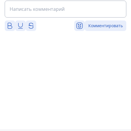
Комментировать