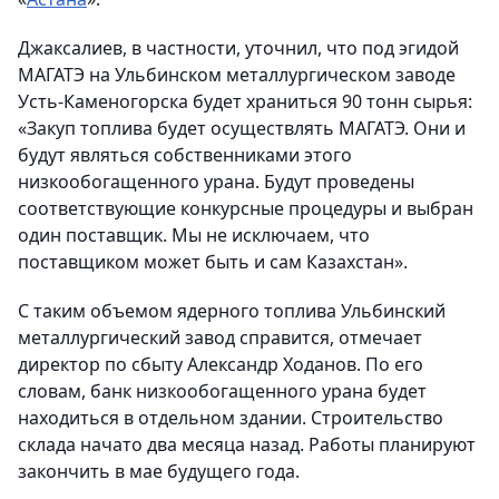
Джаксалиев, в частности, уточнил, что под эгидой
МАГАТЭ на Ульбинском металлургическом заводе
Усть-Каменогорска будет храниться 90 тонн сырья:
«Закуп топлива будет осуществлять МАГАТЭ. Они и
будут являться собственниками этого
низкообогащенного урана. Будут проведены
соответствующие конкурсные процедуры и выбран
один поставщик. Мы не исключаем, что
поставщиком может быть и сам Казахстан».
С таким объемом ядерного топлива Ульбинский
металлургический завод справится
, отмечает
директор по сбыту Александр Ходанов. По его
словам,
банк низкообогащенного урана будет
находиться в отдельном здании
. Строительство
склада начато два месяца назад. Работы планируют
закончить в мае будущего года.