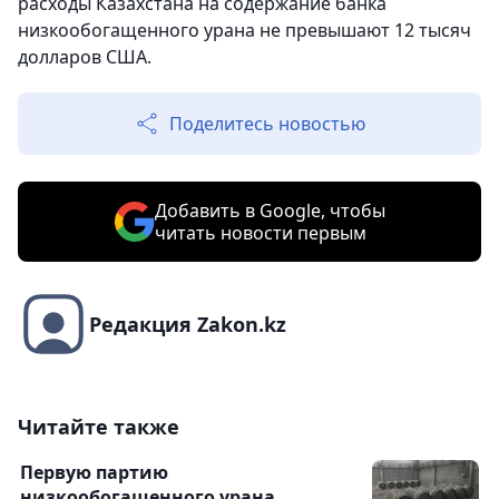
расходы Казахстана на содержание банка
низкообогащенного урана не превышают 12 тысяч
долларов США.
Поделитесь новостью
Добавить в Google, чтобы
читать новости первым
Редакция Zakon.kz
Читайте также
Первую партию
низкообогащенного урана