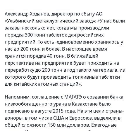
Александр Ходанов, директор по сбыту АО
«Ульбинский металлургический завод»: «У нас были
заказы несколько лет, когда мы производили
порядка 300 тонн таблеток для российских
предприятий. То есть, единовременно хранилось у
нас до 200 тонн и более. В настоящее время
хранится порядка 40 тонн. В ближайшей
перспективе на предприятие будет приходить на
переработку до 200 тонн в год такого материала, из
которого будут производить топливные таблетки
для китайских атомных станций».
Напомним, соглашение с МАГАТЭ о создании банка
низкообогащенного урана в Казахстане было
подписано в августе 2015 года. На эти цели страны-
доноры, в том числе США и Евросоюз, выделили в
общей сложности 150 млн долларов. Ежегодные