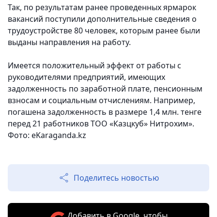
Так, по результатам ранее проведенных ярмарок
вакансий поступили дополнительные сведения о
трудоустройстве 80 человек, которым ранее были
выданы направления на работу.
Имеется положительный эффект от работы с
руководителями предприятий, имеющих
задолженность по заработной плате, пенсионным
взносам и социальным отчислениям. Например,
погашена задолженность в размере 1,4 млн. тенге
перед 21 работников ТОО «Казцкуб» Нитрохим».
Фото: eKaraganda.kz
Поделитесь новостью
Добавить в Google, чтобы