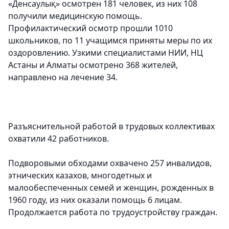
«Денсаулық» осмотрен 181 человек, из них 108
получили медицинскую помощь.
Профилактический осмотр прошли 1010
школьников, по 11 учащимся приняты меры по их
оздоровлению. Узкими специалистами НИИ, НЦ
Астаны и Алматы осмотрено 368 жителей,
направлено на лечение 34.
Разъяснительной работой в трудовых коллективах
охватили 42 работников.
Подворовыми обходами охвачено 257 инвалидов,
этнических казахов, многодетных и
малообеспеченных семей и женщин, рожденных в
1960 году, из них оказали помощь 6 лицам.
Продолжается работа по трудоустройству граждан.