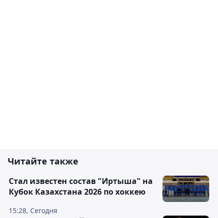
Читайте также
Стал известен состав "Иртыша" на
Кубок Казахстана 2026 по хоккею
15:28, Сегодня