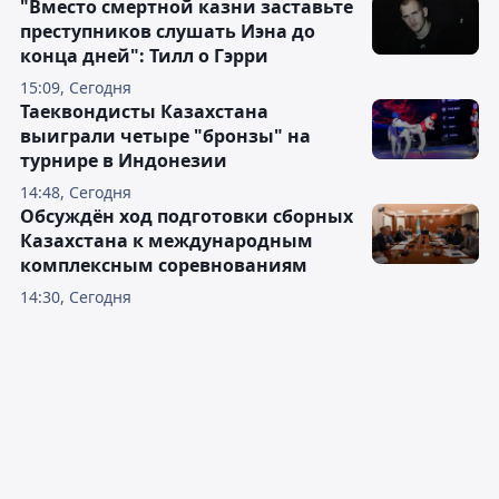
"Вместо смертной казни заставьте
преступников слушать Иэна до
конца дней": Тилл о Гэрри
15:09, Сегодня
Таеквондисты Казахстана
выиграли четыре "бронзы" на
турнире в Индонезии
14:48, Сегодня
Обсуждён ход подготовки сборных
Казахстана к международным
комплексным соревнованиям
14:30, Сегодня