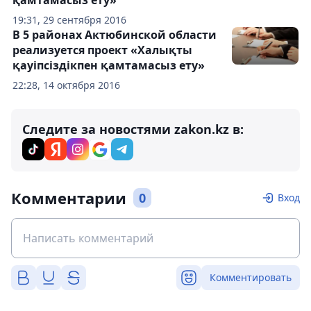
қамтамасыз ету»
19:31, 29 сентября 2016
В 5 районах Актюбинской области
реализуется проект «Халықты
қауіпсіздікпен қамтамасыз ету»
22:28, 14 октября 2016
Следите за новостями zakon.kz в:
Комментарии
0
Вход
Комментировать