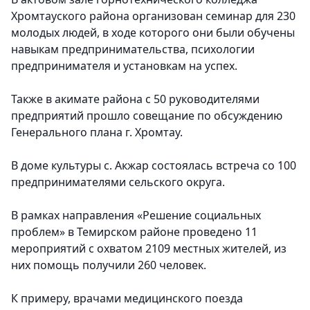
Хромтауского района организован семинар для 230
молодых людей, в ходе которого они были обучены
навыкам предпринимательства, психологии
предпринимателя и установкам на успех.
Также в акимате района с 50 руководителями
предприятий прошло совещание по обсуждению
Генерального плана г. Хромтау.
В доме культуры с. Акжар состоялась встреча со 100
предпринимателями сельского округа.
В рамках направления «Решение социальных
проблем» в Темирском районе проведено 11
мероприятий с охватом 2109 местных жителей, из
них помощь получили 260 человек.
К примеру, врачами медицинского поезда