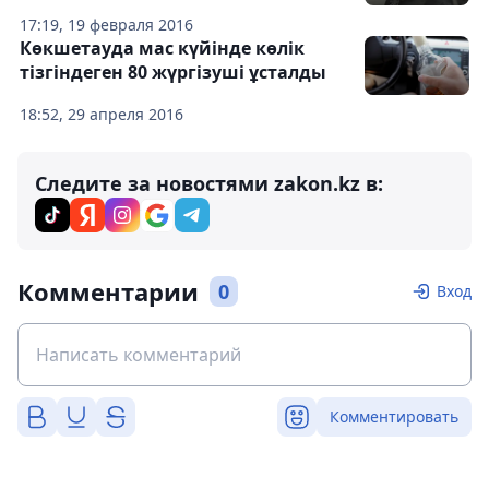
17:19, 19 февраля 2016
Көкшетауда мас күйінде көлік
тізгіндеген 80 жүргізуші ұсталды
18:52, 29 апреля 2016
Следите за новостями zakon.kz в:
Комментарии
0
Вход
Комментировать