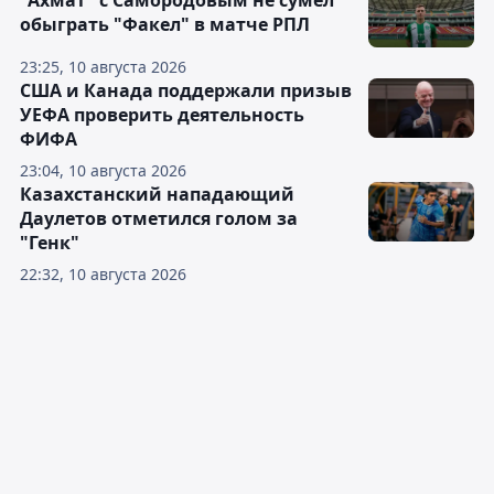
"Ахмат" с Самородовым не сумел
обыграть "Факел" в матче РПЛ
23:25, 10 августа 2026
США и Канада поддержали призыв
УЕФА проверить деятельность
ФИФА
23:04, 10 августа 2026
Казахстанский нападающий
Даулетов отметился голом за
"Генк"
22:32, 10 августа 2026