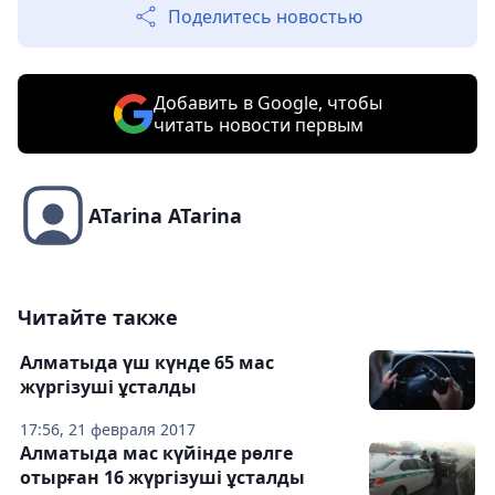
Поделитесь новостью
Добавить в Google, чтобы
читать новости первым
ATarina ATarina
Читайте также
Алматыда үш күнде 65 мас
жүргізуші ұсталды
17:56, 21 февраля 2017
Алматыда мас күйінде рөлге
отырған 16 жүргізуші ұсталды