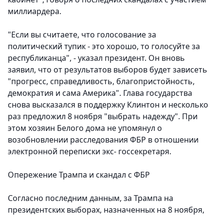
миллиардера.
"Если вы считаете, что голосование за
политический тупик - это хорошо, то голосуйте за
республиканца", - указал президент. Он вновь
заявил, что от результатов выборов будет зависеть
"прогресс, справедливость, благопристойность,
демократия и сама Америка". Глава государства
снова высказался в поддержку Клинтон и несколько
раз предложил 8 ноября "выбрать надежду". При
этом хозяин Белого дома не упомянул о
возобновлении расследования ФБР в отношении
электронной переписки экс- госсекретаря.
Опережение Трампа и скандал с ФБР
Согласно последним данным, за Трампа на
президентских выборах, назначенных на 8 ноября,