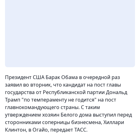
Президент США Барак Обама в очередной раз
заявил во вторник, что кандидат на пост главы
государства от Республиканской партии Дональд
Трамп "по темпераменту не годится" на пост
главнокомандующего страны. С таким
утверждением хозяин Белого дома выступил перед
сторонниками соперницы бизнесмена, Хиллари
Клинтон, в Огайо,
передает ТАСС.