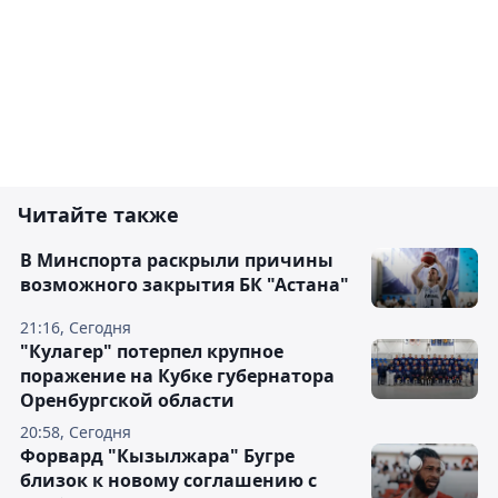
Читайте также
В Минспорта раскрыли причины
возможного закрытия БК "Астана"
21:16, Сегодня
"Кулагер" потерпел крупное
поражение на Кубке губернатора
Оренбургской области
20:58, Сегодня
Форвард "Кызылжара" Бугре
близок к новому соглашению с