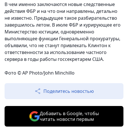
В чем именно заключаются новые следственные
действия ФБР и на что они направлены, детально
не известно. Предыдущее такое разбирательство
завершилось летом. В июле ФБР и курирующее его
Министерство юстиции, одновременно
выполняющее функции Генеральной прокуратуры,
объявили, что не станут привлекать Клинтон к
ответственности за использование частного
сервера в годы работы госсекретарем США.
Фото © AP Photo/John Minchillo
Поделитесь новостью
Добавить в Google, чтобы
читать новости первым