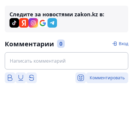
Следите за новостями zakon.kz в:
Комментарии
0
Вход
Комментировать