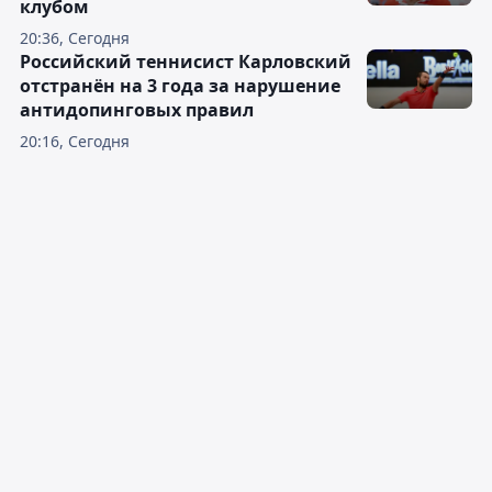
клубом
20:36, Сегодня
Российский теннисист Карловский
отстранён на 3 года за нарушение
антидопинговых правил
20:16, Сегодня