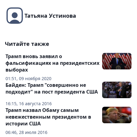
Татьяна Устинова
Читайте также
Трамп вновь заявил о
фальсификациях на президентских
выборах
01:51, 09 ноября 2020
Байден: Трамп "совершенно не
подходит" на пост президента США
16:15, 16 августа 2016
Трамп назвал Обаму самым
невежественным президентом в
истории США
06:46, 28 июля 2016