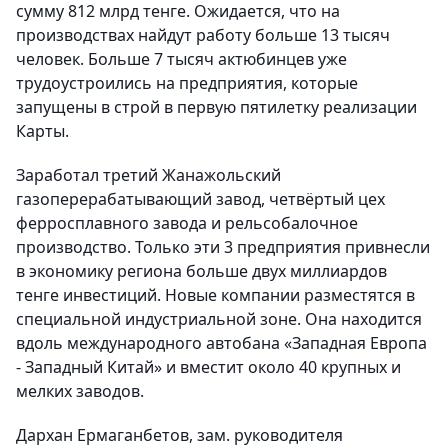
сумму 812 млрд тенге. Ожидается, что на
производствах найдут работу больше 13 тысяч
человек. Больше 7 тысяч актюбинцев уже
трудоустроились на предприятия, которые
запущены в строй в первую пятилетку реализации
Карты.
Заработал третий Жанажольский
газоперерабатывающий завод, четвёртый цех
ферросплавного завода и рельсобалочное
производство. Только эти 3 предприятия привнесли
в экономику региона больше двух миллиардов
тенге инвестиций. Н
овые компании разместятся в
специальной индустриальной зоне. Она находится
вдоль международного автобана «Западная Европа
- Западный Китай» и вместит около 40 крупных и
мелких заводов.
Дархан Ермаганбетов, зам. руководителя