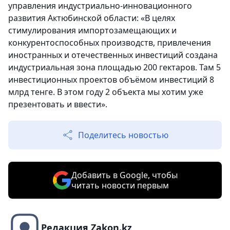
управления индустриально-инновационного
развития Актюбинской области: «В целях
стимулирования импортозамещающих и
конкурентоспособных производств, привлечения
иностранных и отечественных инвестиций создана
индустриальная зона площадью 200 гектаров. Там 5
инвестиционных проектов объёмом инвестиций 8
млрд тенге. В этом году 2 объекта мы хотим уже
презентовать и ввести».
Поделитесь новостью
Добавить в Google, чтобы
читать новости первым
Редакция Zakon.kz