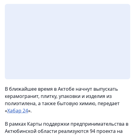
В ближайшее время в Актобе начнут выпускать
керамогранит, плитку, упаковки и изделия из
полиэтилена, а также бытовую химию
, передает
«
Хабар 24
».
В рамках Карты поддержки предпринимательства в
Актюбинской области реализуются 94 проекта на