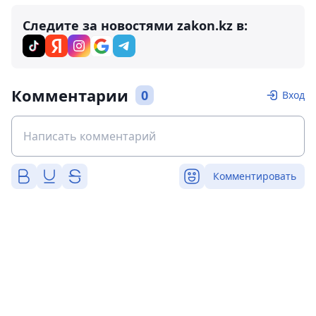
Следите за новостями zakon.kz в:
Комментарии
0
Вход
Комментировать