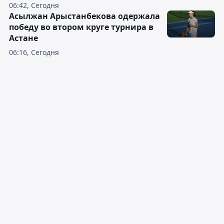
06:42, Сегодня
Асылжан Арыстанбекова одержала
победу во втором круге турнира в
Астане
06:16, Сегодня