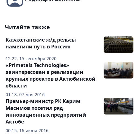
Читайте также
Казахстанские ж/д рельсы
наметили путь в Россию
12:22, 15 сентября 2020
«Primetals Technologies»
заинтересован в реализации
крупных проектов в Актюбинской
области
01:18, 07 мая 2016
Премьер-министр РК Карим
Масимов посетил ряд
инновационных предприятий
Актобе
00:15, 16 июня 2016