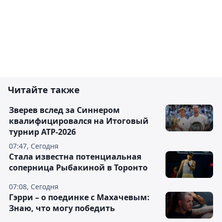
Читайте также
Зверев вслед за Синнером
квалифицировался на Итоговый
турнир ATP-2026
07:47, Сегодня
Cтала известна потенциальная
соперница Рыбакиной в Торонто
07:08, Сегодня
Гэрри – о поединке с Махачевым:
Знаю, что могу победить