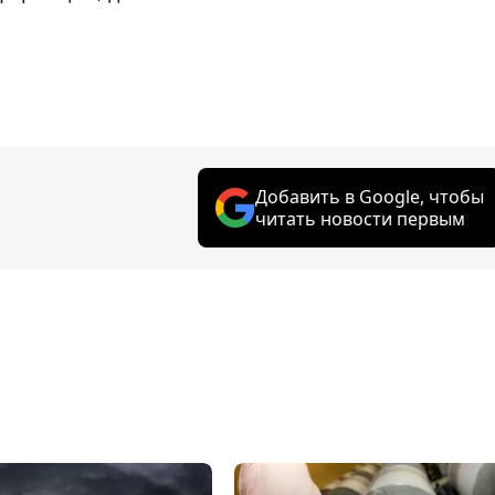
Добавить в Google, чтобы
читать новости первым