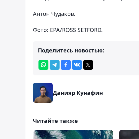
Антон Чудаков.
Фото: EPA/ROSS SETFORD.
Поделитесь новостью:
Данияр Кунафин
Читайте также