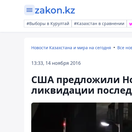
#Выборы в Курултай
#Казахстан в сравнении
Новости Казахстана и мира на сегодня
Все но
13:33, 14 ноября 2016
США предложили Н
ликвидации послед