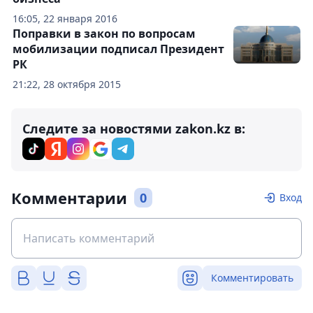
16:05, 22 января 2016
Поправки в закон по вопросам
мобилизации подписал Президент
РК
21:22, 28 октября 2015
Следите за новостями zakon.kz в:
Комментарии
0
Вход
Комментировать