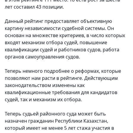
лет составил 43 позиции.
Данный рейтинг предоставляет объективную
картину независимости судебной системы. Он
основан на множестве критериев, в число которых
входят механизм отбора судей, повышение
квалификации судей и работников судов, работа
органов самоуправления судов.
Теперь немного подробнее о реформах, которые
позволяют нам расти в рейтинге. Действующим
законодательством изменены как
квалификационные требования для кандидатов
судей, так и механизм их отбора.
Теперь судьей районного суда может быть
назначен гражданин Республики Казахстан,
который имеет не менее 5 лет стажа участия в