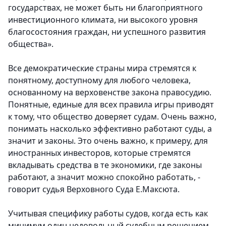
государствах, не может быть ни благоприятного
инвестиционного климата, ни высокого уровня
благосостояния граждан, ни успешного развития
общества».
Все демократические страны мира стремятся к
понятному, доступному для любого человека,
основанному на верховенстве закона правосудию.
Понятные, единые для всех правила игры приводят
к тому, что общество доверяет судам. Очень важно,
понимать насколько эффективно работают суды, а
значит и законы. Это очень важно, к примеру, для
иностранных инвесторов, которые стремятся
вкладывать средства в те экономики, где законы
работают, а значит можно спокойно работать, -
говорит судья Верховного Суда Е.Максюта.
Учитывая специфику работы судов, когда есть как
минимум один недовольный судебным решением