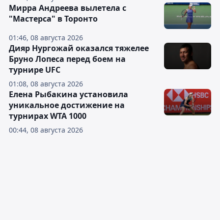
Мирра Андреева вылетела с
"Мастерса" в Торонто
01:46, 08 августа 2026
Дияр Нургожай оказался тяжелее
Бруно Лопеса перед боем на
турнире UFC
01:08, 08 августа 2026
Елена Рыбакина установила
уникальное достижение на
турнирах WTA 1000
00:44, 08 августа 2026