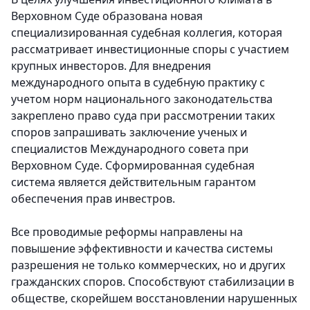
Верховном Суде образована новая
специализированная судебная коллегия, которая
рассматривает инвестиционные споры с участием
крупных инвесторов. Для внедрения
международного опыта в судебную практику с
учетом норм национального законодательства
закреплено право суда при рассмотрении таких
споров запрашивать заключение ученых и
специалистов Международного совета при
Верховном Суде. Сформированная судебная
система является действительным гарантом
обеспечения прав инвестров.
Все проводимые реформы направлены на
повышение эффективности и качества системы
разрешения не только коммерческих, но и других
гражданских споров. Способствуют стабилизации в
обществе, скорейшем восстановлении нарушенных