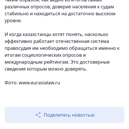
различных опросов, доверие населения к судам
стабильно и находиться на достаточно высоком
уровне.
И когда казахстанцы хотят понять, насколько
эффективно работает отечественная система
правосудия им необходимо обращаться именно к
итогам социологических опросов и
международным рейтингам. Это достоверные
сведения которым можно доверять.
Фото: www.eurasialaw.ru
Поделитесь новостью