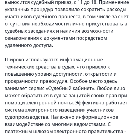
выносится судебный приказ, с 11 до 18. Применение
указанных процедур позволило сократить расходы
участников судебного процесса, в том числе за счет
отсутствия необходимости лично присутствовать в
судебных заседаниях и наличия возможности
ознакомления с документами посредством
удаленного доступа.
Широко используются информационные
технические средства в судах, что привело к
повышению уровня доступности, открытости и
прозрачности правосудия. Особое место здесь
занимает сервис «Судебный кабинет». Любое лицо
может обратиться в суд за защитой своих прав при
помощи электронной почты. Эффективно работает
система электронного извещения участников
судопроизводства. Налажено информационное
взаимодействие со многими ведомствами. С
платежным шлюзом электронного правительства -