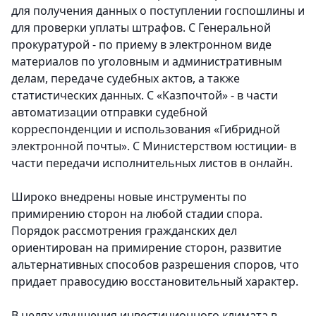
для получения данных о поступлении госпошлины и
для проверки уплаты штрафов. С Генеральной
прокуратурой - по приему в электронном виде
материалов по уголовным и административным
делам, передаче судебных актов, а также
статистических данных. С «Казпочтой» - в части
автоматизации отправки судебной
корреспонденции и использования «Гибридной
электронной почты». С Министерством юстиции- в
части передачи исполнительных листов в онлайн.
Широко внедрены новые инструменты по
примирению сторон на любой стадии спора.
Порядок рассмотрения гражданских дел
ориентирован на примирение сторон, развитие
альтернативных способов разрешения споров, что
придает правосудию восстановительный характер.
В целях улучшения инвестиционного климата в