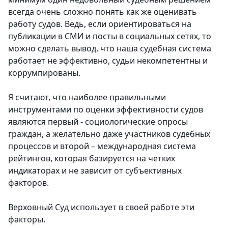
всегда очень сложно понять как же оценивать
работу судов. Ведь, если ориентироваться на
публикации в СМИ и посты в социальных сетях, то
можно сделать вывод, что наша судебная система
работает не эффективно, судьи некомпетентны и
коррумпированы.
Я считают, что наиболее правильными
инструментами по оценки эффективности судов
являются первый - социологические опросы
граждан, а желательно даже участников судебных
процессов и второй – международная система
рейтингов, которая базируется на четких
индикаторах и не зависит от субъективных
факторов.
Верховный Суд использует в своей работе эти
факторы.