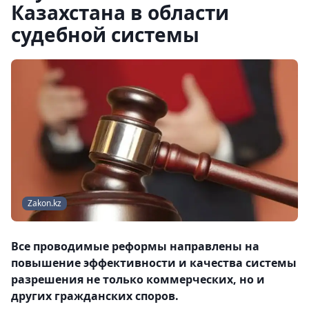
Казахстана в области
судебной системы
Zakon.kz
Все проводимые реформы направлены на
повышение эффективности и качества системы
разрешения не только коммерческих, но и
других гражданских споров.