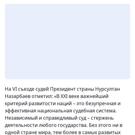
На VI съезде судей Президент страны Нурсултан
Назарбаев отметил: «В ХХI веке важнейший
критерий развитости наций – это безупречная и
эффективная национальная судебная система.
Независимый и справедливый суд – стержень
деятельности любого государства. Без этого ни в
одной стране мира, тем более в самых развитых