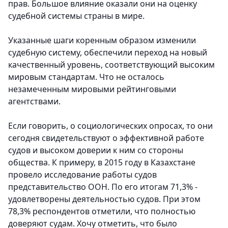
прав. Большое влияние оказали они на оценку
судебной системы страны в мире.
Указанные шаги коренным образом изменили
судебную систему, обеспечили переход на новый
качественный уровень, соответствующий высоким
мировым стандартам. Что не осталось
незамеченным мировыми рейтинговыми
агентствами.
Если говорить, о социологических опросах, то они
сегодня свидетельствуют о эффективной работе
судов и высоком доверии к ним со стороны
общества. К примеру, в 2015 году в Казахстане
провело исследование работы судов
представительство ООН. По его итогам 71,3% -
удовлетворены деятельностью судов. При этом
78,3% респондентов отметили, что полностью
доверяют судам. Хочу отметить, что было