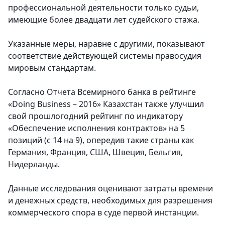
профессиональной деятельности только судьи,
имеющие более двадцати лет судейского стажа.
Указанные меры, наравне с другими, показывают
соответствие действующей системы правосудия
мировым стандартам.
Согласно Отчета Всемирного банка в рейтинге
«Doing Business – 2016» Казахстан также улучшил
свой прошлогодний рейтинг по индикатору
«Обеспечение исполнения контрактов» на 5
позиций (с 14 на 9), опередив такие страны как
Германия, Франция, США, Швеция, Бельгия,
Нидерланды.
Данные исследования оценивают затраты времени
и денежных средств, необходимых для разрешения
коммерческого спора в суде первой инстанции.