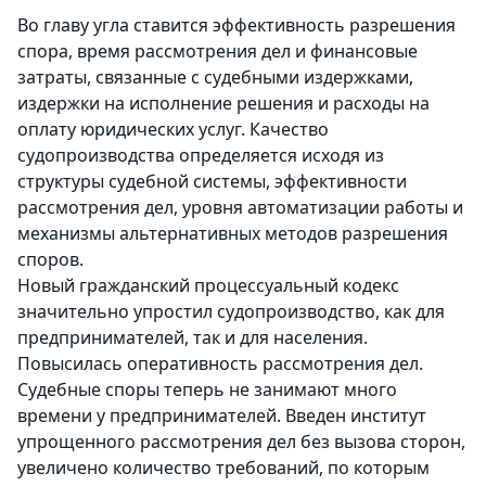
Во главу угла ставится эффективность разрешения
спора, время рассмотрения дел и финансовые
затраты, связанные с судебными издержками,
издержки на исполнение решения и расходы на
оплату юридических услуг. Качество
судопроизводства определяется исходя из
структуры судебной системы, эффективности
рассмотрения дел, уровня автоматизации работы и
механизмы альтернативных методов разрешения
споров.
Новый гражданский процессуальный кодекс
значительно упростил судопроизводство, как для
предпринимателей, так и для населения.
Повысилась оперативность рассмотрения дел.
Судебные споры теперь не занимают много
времени у предпринимателей. Введен институт
упрощенного рассмотрения дел без вызова сторон,
увеличено количество требований, по которым