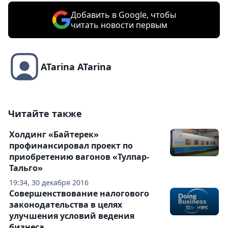
Добавить в Google, чтобы
читать новости первым
ATarina ATarina
Читайте также
Холдинг «Байтерек»
профинансировал проект по
приобретению вагонов «Тулпар-
Тальго»
19:34, 30 декабря 2016
Совершенствование налогового
законодательства в целях
улучшения условий ведения
бизнеса