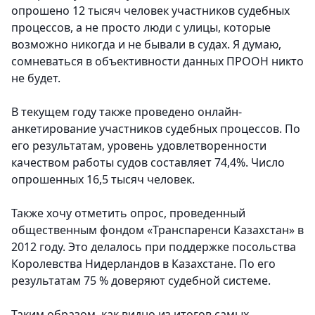
опрошено 12 тысяч человек участников судебных
процессов, а не просто люди с улицы, которые
возможно никогда и не бывали в судах. Я думаю,
сомневаться в объективности данных ПРООН никто
не будет.
В текущем году также проведено онлайн-
анкетирование участников судебных процессов. По
его результатам, уровень удовлетворенности
качеством работы судов составляет 74,4%. Число
опрошенных 16,5 тысяч человек.
Также хочу отметить опрос, проведенный
общественным фондом «Транспаренси Казахстан» в
2012 году. Это делалось при поддержке посольства
Королевства Нидерландов в Казахстане. По его
результатам 75 % доверяют судебной системе.
Таким образом, как видно из итогов самых