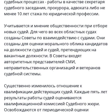
судебных процессах - работы в качестве секретаря
судебного заседания, прокурора, адвоката либо не
менее 10 лет стажа по юридической профессии.
Учитывается и мнение общественности при отборе
новых судей. Для чего во всех областных судах
созданы Советы по взаимодействию с судами. Они
созданы для оценки морального облика кандидатов
на должности судей и судей, претендующих на
вакантные должности. В Советы входят
авторитетных представителей СМИ,
неправительственных организаций и ветеранов
судебной системы.
Существенно изменилось отношение к
квалификации действующих судей. Каждые пять лет
результаты работы судей оцениваются
квалификационной комиссией Судебного жюри.
Освобождаются от периодической оценки