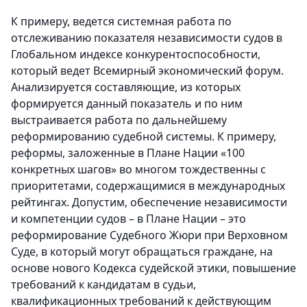
К примеру, ведется системная работа по
отслеживанию показателя независимости судов в
Глобальном индексе конкурентоспособности,
который ведет Всемирный экономический форум.
Анализируется составляющие, из которых
формируется данный показатель и по ним
выстраивается работа по дальнейшему
реформированию судебной системы. К примеру,
реформы, заложенные в Плане Нации «100
конкретных шагов» во многом тождественны с
приоритетами, содержащимися в международных
рейтингах. Допустим, обеспечение независимости
и компетенции судов – в Плане Нации – это
реформирование Судебного Жюри при Верховном
Суде, в который могут обращаться граждане, на
основе нового Кодекса судейской этики, повышение
требований к кандидатам в судьи,
квалификационных требований к действующим