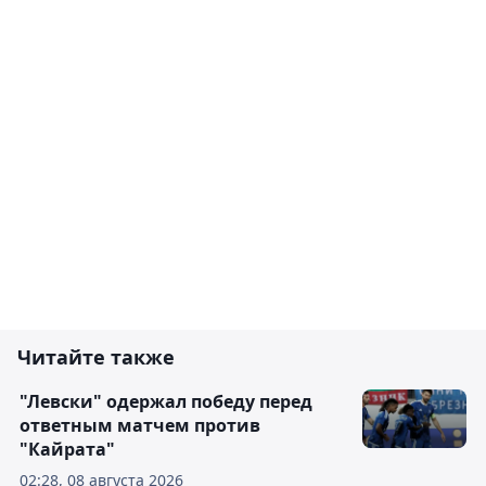
Читайте также
"Левски" одержал победу перед
ответным матчем против
"Кайрата"
02:28, 08 августа 2026