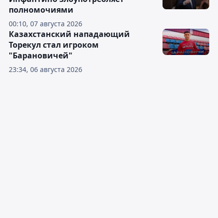
полномочиями
00:10, 07 августа 2026
Казахстанский нападающий
Торекул стал игроком
"Барановичей"
23:34, 06 августа 2026