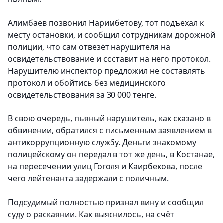
Алимбаев позвонил Наримбетову, тот подъехал к
месту остановки, и сообщил сотрудникам дорожной
полиции, что сам отвезёт нарушителя на
освидетельствование и составит на него протокол.
Нарушителю инспектор предложил не составлять
протокол и обойтись без медицинского
освидетельствования за 30 000 тенге.
В свою очередь, пьяный нарушитель, как сказано в
обвинении, обратился с письменным заявлением в
антикоррупционную службу. Деньги знакомому
полицейскому он передал в тот же день, в Костанае,
на пересечении улиц Гоголя и Каирбекова, после
чего лейтенанта задержали с поличным.
Подсудимый полностью признал вину и сообщил
суду о раскаянии. Как выяснилось, на счёт