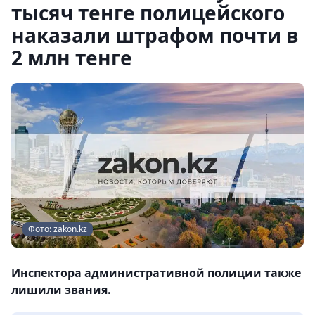
тысяч тенге полицейского
наказали штрафом почти в
2 млн тенге
Фото: zakon.kz
Инспектора административной полиции также
лишили звания.