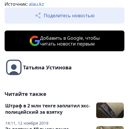
Источник:
alau.kz
Поделитесь новостью
Добавить в Google, чтобы
читать новости первым
Татьяна Устинова
Читайте также
Штраф в 2 млн тенге заплатил экс-
полицейский за взятку
14:11, 12 ноября 2019