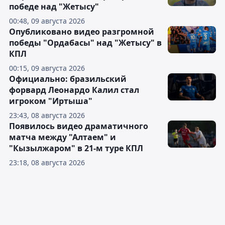
победе над "Жетысу"
00:48, 09 августа 2026
Опубликовано видео разгромной
победы "Ордабасы" над "Жетысу" в
КПЛ
00:15, 09 августа 2026
Официально: бразильский
форвард Леонардо Калил стал
игроком "Иртыша"
23:43, 08 августа 2026
Появилось видео драматичного
матча между "Алтаем" и
"Кызылжаром" в 21-м туре КПЛ
23:18, 08 августа 2026