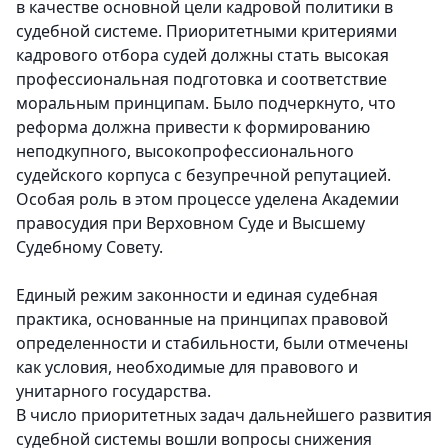
в качестве основной цели кадровой политики в
судебной системе. Приоритетными критериями
кадрового отбора судей должны стать высокая
профессиональная подготовка и соответствие
моральным принципам. Было подчеркнуто, что
реформа должна привести к формированию
неподкупного, высокопрофессионального
судейского корпуса с безупречной репутацией.
Особая роль в этом процессе уделена Академии
правосудия при Верховном Суде и Высшему
Судебному Совету.
Единый режим законности и единая судебная
практика, основанные на принципах правовой
определенности и стабильности, были отмечены
как условия, необходимые для правового и
унитарного государства.
В число приоритетных задач дальнейшего развития
судебной системы вошли вопросы снижения