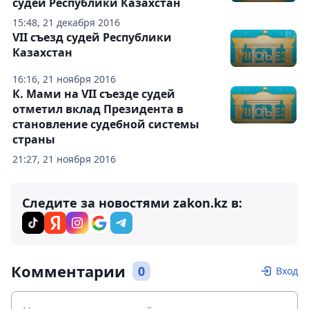
судей Республики Казахстан
15:48, 21 декабря 2016
VII съезд судей Республики
Казахстан
16:16, 21 ноября 2016
К. Мами на VII съезде судей
отметил вклад Президента в
становление судебной системы
страны
21:27, 21 ноября 2016
Следите за новостями zakon.kz в:
Комментарии
0
Вход