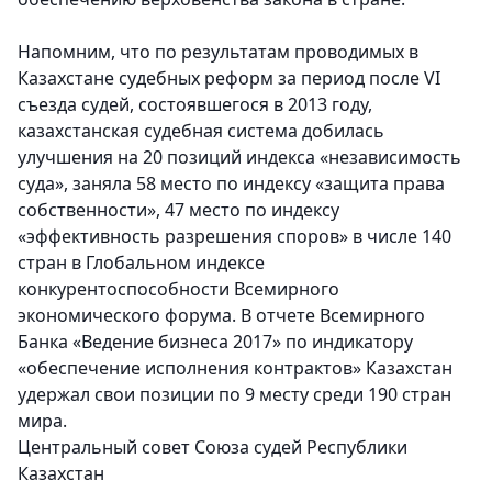
Напомним, что по результатам проводимых в
Казахстане судебных реформ за период после VI
съезда судей, состоявшегося в 2013 году,
казахстанская судебная система добилась
улучшения на 20 позиций индекса «независимость
суда», заняла 58 место по индексу «защита права
собственности», 47 место по индексу
«эффективность разрешения споров» в числе 140
стран в Глобальном индексе
конкурентоспособности Всемирного
экономического форума. В отчете Всемирного
Банка «Ведение бизнеса 2017» по индикатору
«обеспечение исполнения контрактов» Казахстан
удержал свои позиции по 9 месту среди 190 стран
мира.
Центральный совет Союза судей Республики
Казахстан