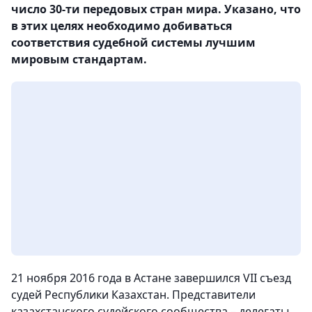
число 30-ти передовых стран мира. Указано, что
в этих целях необходимо добиваться
соответствия судебной системы лучшим
мировым стандартам.
21 ноября 2016 года в Астане завершился VII съезд
судей Республики Казахстан. Представители
казахстанского судейского сообщества – делегаты