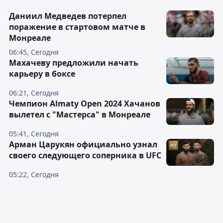
Даниил Медведев потерпел
поражение в стартовом матче в
Монреале
06:45, Сегодня
Махачеву предложили начать
карьеру в боксе
06:21, Сегодня
Чемпион Almaty Open 2024 Хачанов
вылетел с "Мастерса" в Монреале
05:41, Сегодня
Арман Царукян официально узнал
своего следующего соперника в UFC
05:22, Сегодня