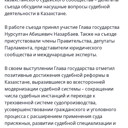
съезда обсудили насущные вопросы судебной
деятельности в Казахстане.
В работе съезда принял участие Глава государства
Нурсултан Абишевич Назарбаев. Также на съезде
присутствовали члены Правительства, депутаты
Парламента, представители юридического
сообщества и международные эксперты.
В своем выступлении Глава государства отметил
позитивные достижения судебной реформы в
Казахстане, выразившиеся во всесторонней
модернизации судебной системы – сокращении
числа судебных инстанций и переходе к
трехзвенной системе судопроизводства,
усовершенствовании гражданского и уголовного
процесса с расширением применения суда
присяжных, развитии судебной специализации и