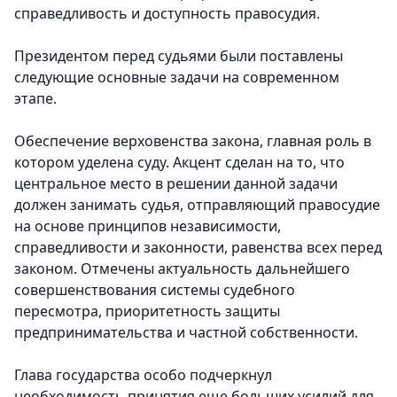
справедливость и доступность правосудия.
Президентом перед судьями были поставлены
следующие основные задачи на современном
этапе.
Обеспечение верховенства закона, главная роль в
котором уделена суду. Акцент сделан на то, что
центральное место в решении данной задачи
должен занимать судья, отправляющий правосудие
на основе принципов независимости,
справедливости и законности, равенства всех перед
законом. Отмечены актуальность дальнейшего
совершенствования системы судебного
пересмотра, приоритетность защиты
предпринимательства и частной собственности.
Глава государства особо подчеркнул
необходимость принятия еще больших усилий для