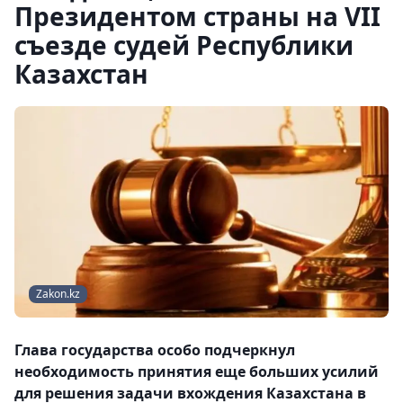
Президентом страны на VII
съезде судей Республики
Казахстан
Zakon.kz
Глава государства особо подчеркнул
необходимость принятия еще больших усилий
для решения задачи вхождения Казахстана в