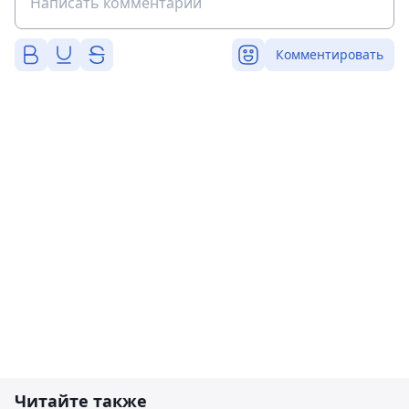
Комментировать
Читайте также