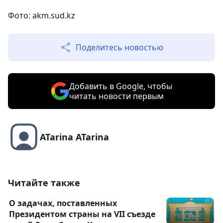
Фото: akm.sud.kz
Поделитесь новостью
Добавить в Google, чтобы
читать новости первым
ATarina ATarina
Читайте также
О задачах, поставленных
Президентом страны на VII съезде