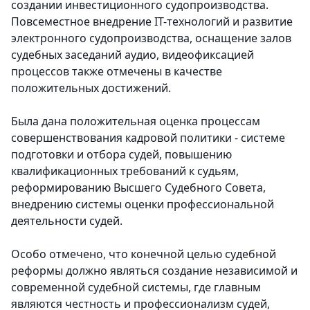
создании инвестиционного судопроизводства.
Повсеместное внедрение IT-технологий и развитие
электронного судопроизводства, оснащение залов
судебных заседаний аудио, видеофиксацией
процессов также отмечены в качестве
положительных достижений.
Была дана положительная оценка процессам
совершенствования кадровой политики - системе
подготовки и отбора судей, повышению
квалификационных требований к судьям,
реформированию Высшего Судебного Совета,
внедрению системы оценки профессиональной
деятельности судей.
Особо отмечено, что конечной целью судебной
реформы должно являться создание независимой и
современной судебной системы, где главным
являются честность и профессионализм судей,