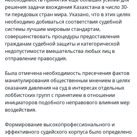
решения задачи вхождения Казахстана в число 30-
ти передовых стран мира. Указано, что в этих целях
необходимо добиваться соответствия судебной
системы лучшим мировым стандартам,
совершенствовать процедуры предоставления
гражданам судебной защиты и категорической
недопустимости вмешательства любых лиц в
отправление правосудия.
Была отмечена необходимость пресечения фактов
манипулирования общественным мнением в целях
оказания давления на суд в интересах отдельных
лоббистских групп с принятием в отношении
инициаторов подобного неправового влияния мер
воздействия.
Формирование высокопрофессионального и
эффективного судейского корпуса было определено