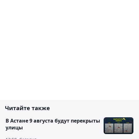
Читайте также
В Астане 9 августа будут перекрыты
улицы