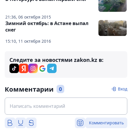
21:36, 06 октября 2015
Зимний октябрь: в Астане выпал
снег
15:10, 11 октября 2016
Следите за новостями zakon.kz в:
Комментарии
0
Вход
Комментировать