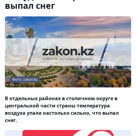
выпал снег
Фото: zakon.kz
В отдельных районах в столичном округе в
центральной части страны температура
воздуха упала настолько сильно, что выпал
снег.