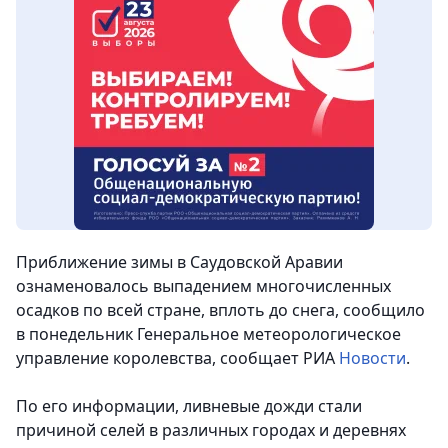
Приближение зимы в Саудовской Аравии
ознаменовалось выпадением многочисленных
осадков по всей стране, вплоть до снега, сообщило
в понедельник Генеральное метеорологическое
управление королевства
, сообщает РИА
Новости
.
По его информации, ливневые дожди стали
причиной селей в различных городах и деревнях