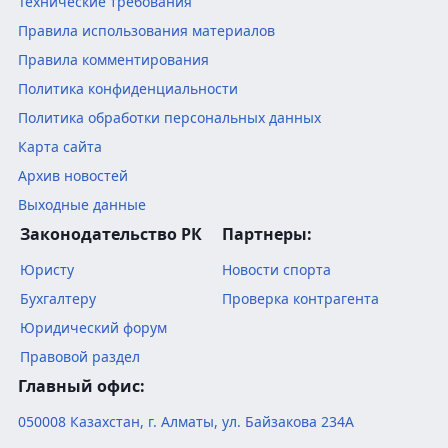
Технические требования
Правила использования материалов
Правила комментирования
Политика конфиденциальности
Политика обработки персональных данных
Карта сайта
Архив новостей
Выходные данные
Законодательство РК
Партнеры:
Юристу
Новости спорта
Бухгалтеру
Проверка контрагента
Юридический форум
Правовой раздел
Главный офис:
050008
Казахстан
,
г. Алматы
,
ул. Байзакова 234А