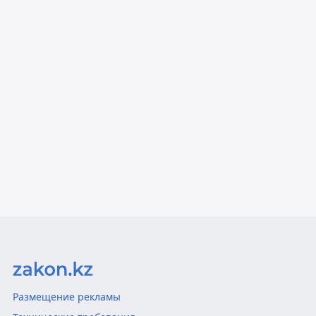
Размещение рекламы