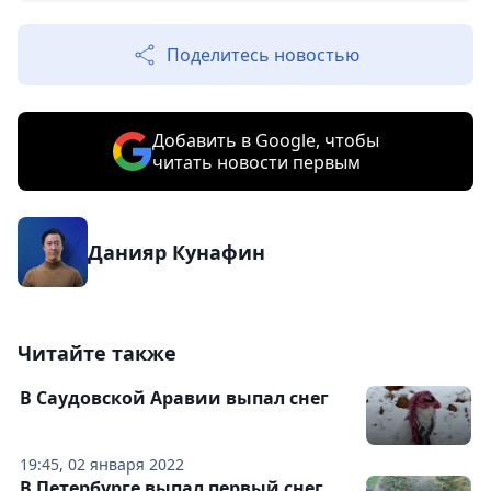
Поделитесь новостью
Добавить в Google, чтобы
читать новости первым
Данияр Кунафин
Читайте также
В Саудовской Аравии выпал снег
19:45, 02 января 2022
В Петербурге выпал первый снег