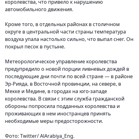
королевства, что привело к нарушению
автомобильного движения.
Кроме того, в отдельных районах в столичном
округе в центральной части страны температура
воздуха упала настолько сильно, что выпал снег. Он
покрыл песок в пустыне.
Метеорологическое управление королевства
предупредило о новой порции ливневых дождей в
последующие дни почти по всей стране — в районе
Эр-Рияда, в Восточной провинции, на севере, в
Мекке и Медине, в городах на юго-западе
королевства. В связи с этим служба гражданской
обороны попросила подданных королевства и
проживающих в нем иностранцев принять
необходимые меры предосторожности.
Фото: Twitter/ AlArabiya_Eng.