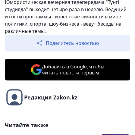
Юмористическая вечерняя телепередача "Түнгі
студияда" выходит четыре раза в неделю. Ведущий
и гости программы - известные личности в мире
политики, спорта, шоу-бизнеса - ведут беседы на
различные темы.
Поделитесь новостью
Добавить в Google, чтобы
читать новости первым
Редакция Zakon.kz
Читайте также