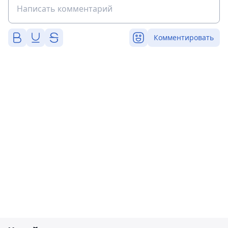
Комментировать