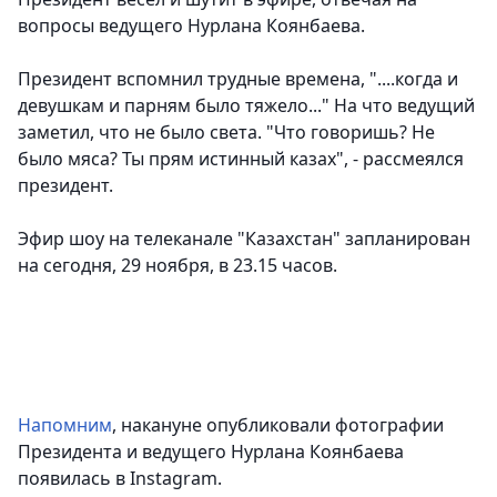
вопросы ведущего Нурлана Коянбаева.
Президент вспомнил трудные времена, "....когда и
девушкам и парням было тяжело..." На что ведущий
заметил, что не было света. "Что говоришь? Не
было мяса? Ты прям истинный казах", - рассмеялся
президент.
Эфир шоу на телеканале "Казахстан" запланирован
на сегодня, 29 ноября, в 23.15 часов.
Напомним
, накануне опубликовали фотографии
Президента и ведущего Нурлана Коянбаева
появилась в Instagram.