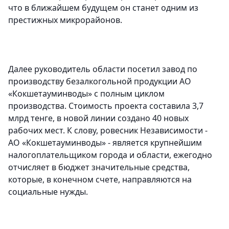
что в ближайшем будущем он станет одним из
престижных микрорайонов.
Далее руководитель области посетил завод по
производству безалкогольной продукции АО
«Кокшетауминводы» с полным циклом
производства. Стоимость проекта составила 3,7
млрд тенге, в новой линии создано 40 новых
рабочих мест. К слову, ровесник Независимости -
АО «Кокшетауминводы» - является крупнейшим
налогоплательщиком города и области, ежегодно
отчисляет в бюджет значительные средства,
которые, в конечном счете, направляются на
социальные нужды.