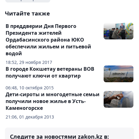
Читайте также
В преддверии Дня Первого
Президента жителей
Ордабасинского района ЮКО
обеспечили жильем и питьевой
водой
18:52, 29 ноября 2017
В городе Кокшетау ветераны ВОВ
получают ключи от квартир
06:48, 10 октября 2015
Дети-сироты и многодетные семьи
получили новое жилье в Усть-
Каменогорске
21:06, 01 декабря 2013
Следите за новостями zakon.kz в: