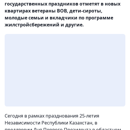
государственных праздников отметят в новых
квартирах ветераны ВОВ, дети-сироты,
молодые семьи и вкладчики по программе
жилстройсбережений и другие.
Сегодня в рамках празднования 25-летия
Независимости Республики Казахстан, в
преддверии Дня Первого Президента в областном