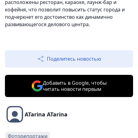
расположены ресторан, караоке, лаунж-бар и
кофейня, что позволит повысить статус города и
подчеркнет его достоинство как динамично
развивающегося делового центра.
Поделитесь новостью
Добавить в Google, чтобы
читать новости первым
ATarina ATarina
Фоторепортажи