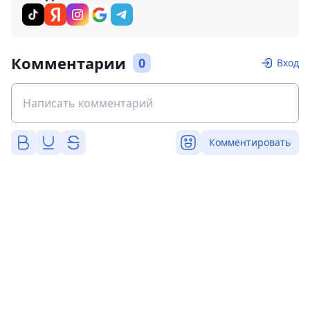
Комментарии
0
Вход
Комментировать