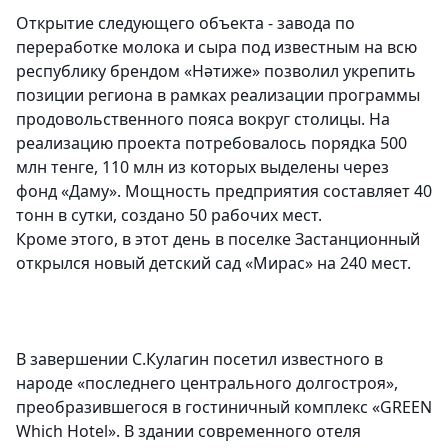
Открытие следующего объекта - завода по
переработке молока и сыра под известным на всю
республику брендом «Нәтиже» позволил укрепить
позиции региона в рамках реализации программы
продовольственного пояса вокруг столицы. На
реализацию проекта потребовалось порядка 500
млн тенге, 110 млн из которых выделены через
фонд «Даму». Мощность предприятия составляет 40
тонн в сутки, создано 50 рабочих мест.
Кроме этого, в этот день в поселке Застанционный
открылся новый детский сад «Мирас» на 240 мест.
В завершении С.Кулагин посетил известного в
народе «последнего центрального долгостроя»,
преобразившегося в гостиничный комплекс «GREEN
Which Hotel». В здании современного отеля