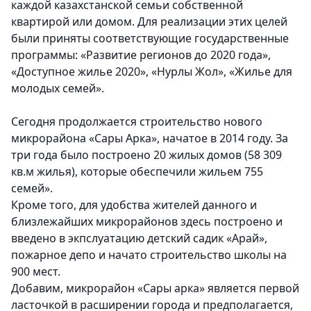
каждой казахстанской семьи собственной
квартирой или домом. Для реализации этих целей
были приняты соответствующие государственные
программы: «Развитие регионов до 2020 года»,
«Доступное жилье 2020», «Нурлы Жол», «Жилье для
молодых семей».
Сегодня продолжается строительство нового
микрорайона «Сары Арка», начатое в 2014 году. За
три года было построено 20 жилых домов (58 309
кв.м жилья), которые обеспечили жильем 755
семей».
Кроме того, для удобства жителей данного и
близлежайших микрорайонов здесь построено и
введено в экпслуатацию детский садик «Арай»,
пожарное депо и начато строительство школы на
900 мест.
Добавим, микрорайон «Сары арка» является первой
ласточкой в расширении города и предполагается,