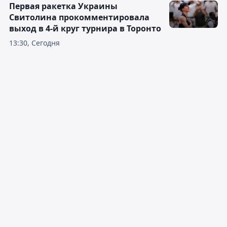
Первая ракетка Украины
Свитолина прокомментировала
выход в 4-й круг турнира в Торонто
13:30, Сегодня