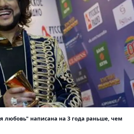
я любовь" написана на 3 года раньше, чем