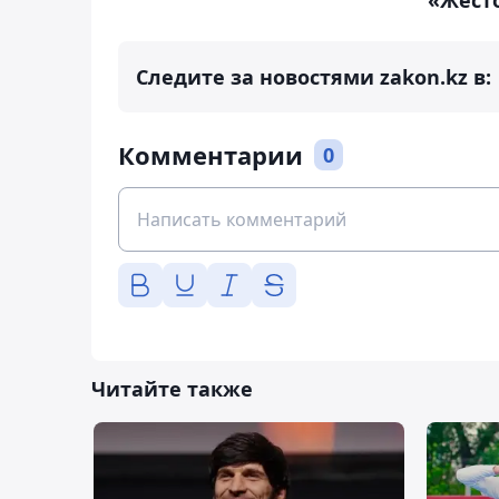
Следите за новостями zakon.kz в:
Комментарии
0
Читайте также