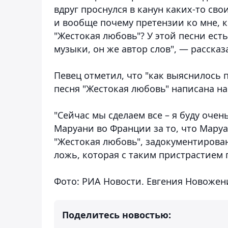
вдруг проснулся в канун каких-то сво
и вообще почему претензии ко мне, 
"Жестокая любовь"? У этой песни есть
музыки, он же автор слов", — рассказ
Певец отметил, что "как выяснилось 
песня "Жестокая любовь" написана на
"Сейчас мы сделаем все – я буду оче
Маруани во Франции за то, что Маруа
"Жестокая любовь", задокументирован
ложь, которая с таким пристрастием 
Фото: РИА Новости. Евгения Новожен
Поделитесь новостью: