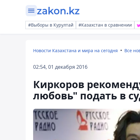
#Выборы в Курултай
#Казахстан в сравнении
Новости Казахстана и мира на сегодня
Все но
02:54, 01 декабря 2016
Киркоров рекоменду
любовь" подать в с