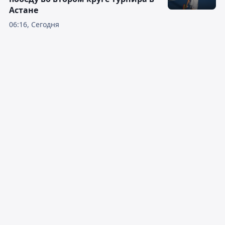
Астане
06:16, Сегодня