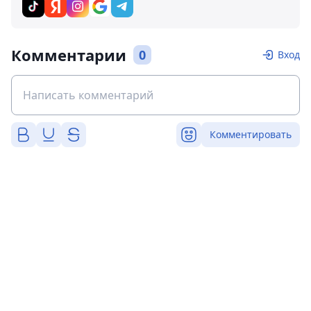
Комментарии
0
Вход
Комментировать