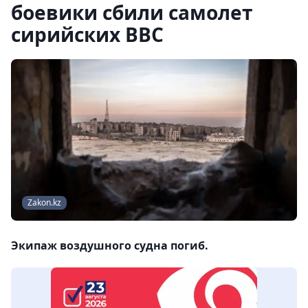
боевики сбили самолет
сирийских ВВС
Zakon.kz
Экипаж воздушного судна погиб.