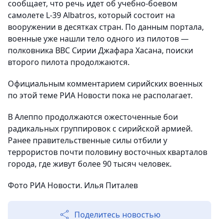
сообщает, что
речь идет об учебно-боевом
самолете L-39 Albatros, который состоит на
вооружении в десятках стран. По данным портала,
военные уже нашли тело одного из пилотов —
полковника ВВС Сирии Джафара Хасана, поиски
второго пилота продолжаются.
Официальным комментарием сирийских военных
по этой теме РИА Новости пока не располагает.
В Алеппо продолжаются ожесточенные бои
радикальных группировок с сирийской армией.
Ранее правительственные силы отбили у
террористов почти половину восточных кварталов
города, где живут более 90 тысяч человек.
Фото РИА Новости. Илья Питалев
Поделитесь новостью