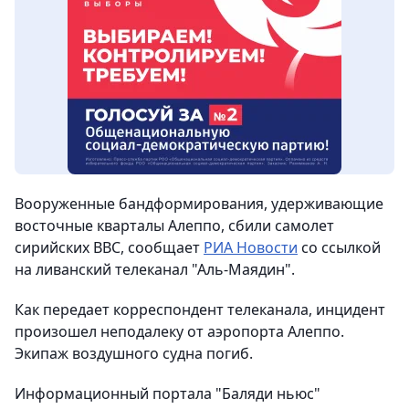
Вооруженные бандформирования, удерживающие
восточные кварталы Алеппо, сбили самолет
сирийских ВВС
, сообщает
РИА Новости
со ссылкой
на ливанский телеканал "Аль-Маядин".
Как передает корреспондент телеканала, инцидент
произошел неподалеку от аэропорта Алеппо.
Экипаж воздушного судна погиб.
Информационный портала "Баляди ньюс"