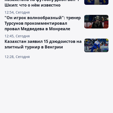
Шкип: что о нём известно
12:54, Сегодня
"Он игрок волнообразный": тренер
Турсунов прокомментировал
провал Медведева в Монреале
12:45, Сегодня
Казахстан заявил 15 дзюдоистов на
элитный турнир в Венгрии
12:28, Сегодня