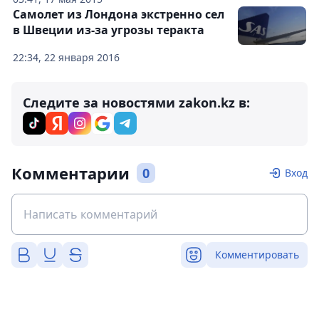
Самолет из Лондона экстренно сел
в Швеции из-за угрозы теракта
22:34, 22 января 2016
Следите за новостями zakon.kz в:
Комментарии
0
Вход
Комментировать