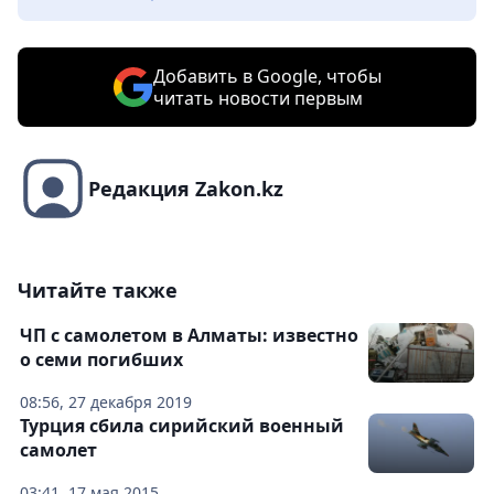
Добавить в Google, чтобы
читать новости первым
Редакция Zakon.kz
Читайте также
ЧП с самолетом в Алматы: известно
о семи погибших
08:56, 27 декабря 2019
Турция сбила сирийский военный
самолет
03:41, 17 мая 2015