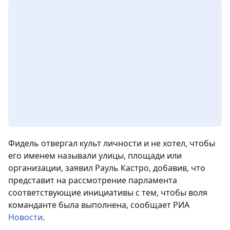
Фидель отвергал культ личности и не хотел, чтобы
его именем называли улицы, площади или
организации, заявил Рауль Кастро, добавив, что
представит на рассмотрение парламента
соответствующие инициативы с тем, чтобы воля
команданте была выполнена
, сообщает РИА
Новости
.