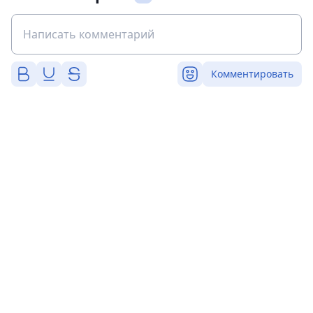
Комментировать