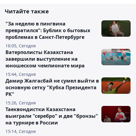
Читайте также
"За неделю в пингвина
превратился": Бублик о бытовых
проблемах в Санкт-Петербурге
16:05, Сегодня
Ватерполисты Казахстана
завершили выступление на
юношеском чемпионате мира
15:44, Сегодня
Дамир Жалгасбай не сумел выйти в
основную сетку "Кубка Президента
РК"
15:26, Сегодня
Таеквондистки Казахстана
выиграли "серебро" и две "бронзы"
на турнире в России
15:14, Сегодня