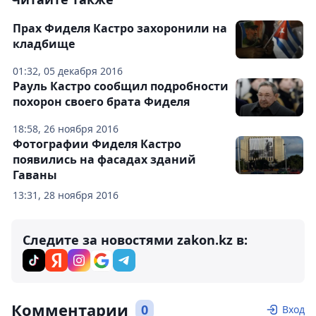
Прах Фиделя Кастро захоронили на
кладбище
01:32, 05 декабря 2016
Рауль Кастро сообщил подробности
похорон своего брата Фиделя
18:58, 26 ноября 2016
Фотографии Фиделя Кастро
появились на фасадах зданий
Гаваны
13:31, 28 ноября 2016
Следите за новостями zakon.kz в:
Комментарии
0
Вход