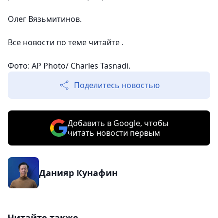
Олег Вязьмитинов.
Все новости по теме читайте .
Фото: AP Photo/ Charles Tasnadi.
Поделитесь новостью
Добавить в Google, чтобы
читать новости первым
Данияр Кунафин
Читайте также