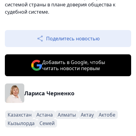
системой страны в плане доверия общества к
судебной системе.
Поделитесь новостью
Добавить в Google, чтобы
читать новости первым
Лариса Черненко
Казахстан
Астана
Алматы
Актау
Актобе
Кызылорда
Семей