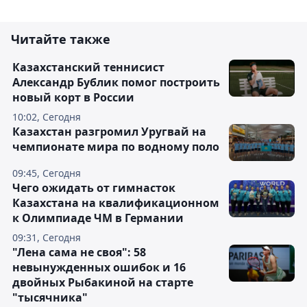
Читайте также
Казахстанский теннисист
Александр Бублик помог построить
новый корт в России
10:02, Сегодня
Казахстан разгромил Уругвай на
чемпионате мира по водному поло
09:45, Сегодня
Чего ожидать от гимнасток
Казахстана на квалификационном
к Олимпиаде ЧМ в Германии
09:31, Сегодня
"Лена сама не своя": 58
невынужденных ошибок и 16
двойных Рыбакиной на старте
"тысячника"