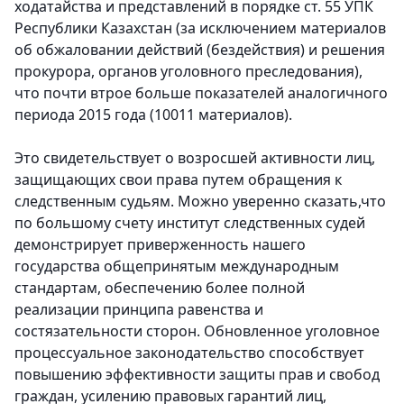
ходатайства и представлений в порядке ст. 55 УПК
Республики Казахстан (за исключением материалов
об обжаловании действий (бездействия) и решения
прокурора, органов уголовного преследования),
что почти втрое больше показателей аналогичного
периода 2015 года (10011 материалов).
Это свидетельствует о возросшей активности лиц,
защищающих свои права путем обращения к
следственным судьям. Можно уверенно сказать,что
по большому счету институт следственных судей
демонстрирует приверженность нашего
государства общепринятым международным
стандартам, обеспечению более полной
реализации принципа равенства и
состязательности сторон. Обновленное уголовное
процессуальное законодательство способствует
повышению эффективности защиты прав и свобод
граждан, усилению правовых гарантий лиц,