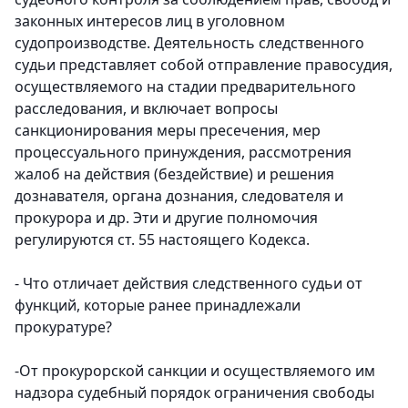
законных интересов лиц в уголовном
судопроизводстве. Деятельность следственного
судьи представляет собой отправление правосудия,
осуществляемого на стадии предварительного
расследования, и включает вопросы
санкционирования меры пресечения, мер
процессуального принуждения, рассмотрения
жалоб на действия (бездействие) и решения
дознавателя, органа дознания, следователя и
прокурора и др. Эти и другие полномочия
регулируются ст. 55 настоящего Кодекса.
- Что отличает действия следственного судьи от
функций, которые ранее принадлежали
прокуратуре?
-От прокурорской санкции и осуществляемого им
надзора судебный порядок ограничения свободы