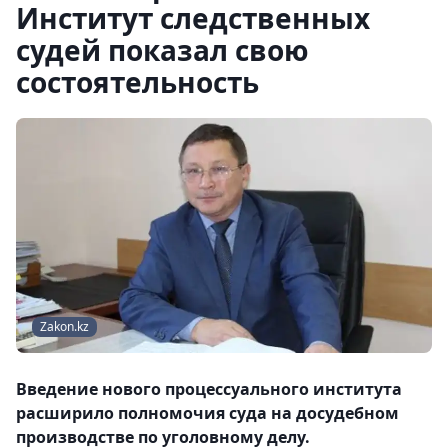
Институт следственных
судей показал свою
состоятельность
Zakon.kz
Введение нового процессуального института
расширило полномочия суда на досудебном
производстве по уголовному делу.