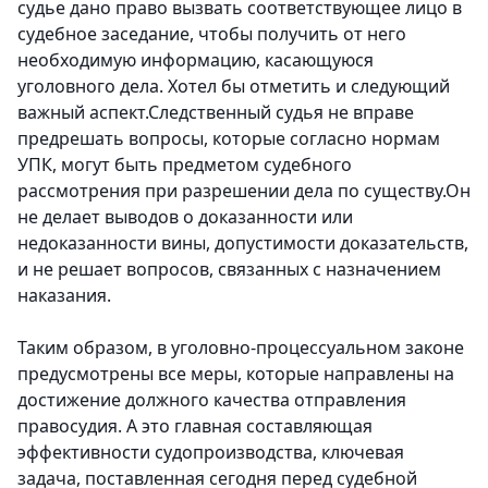
судье дано право вызвать соответствующее лицо в
судебное заседание, чтобы получить от него
необходимую информацию, касающуюся
уголовного дела. Хотел бы отметить и следующий
важный аспект.Следственный судья не вправе
предрешать вопросы, которые согласно нормам
УПК, могут быть предметом судебного
рассмотрения при разрешении дела по существу.Он
не делает выводов о доказанности или
недоказанности вины, допустимости доказательств,
и не решает вопросов, связанных с назначением
наказания.
Таким образом, в уголовно-процессуальном законе
предусмотрены все меры, которые направлены на
достижение должного качества отправления
правосудия. А это главная составляющая
эффективности судопроизводства, ключевая
задача, поставленная сегодня перед судебной