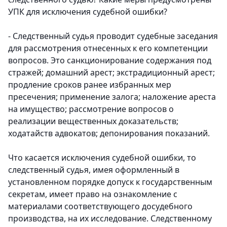
УПК для исключения судебной ошибки?
- Следственный судья проводит судебные заседания
для рассмотрения отнесенных к его компетенции
вопросов. Это санкционирование содержания под
стражей; домашний арест; экстрадиционный арест;
продление сроков ранее избранных мер
пресечения; применение залога; наложение ареста
на имущество; рассмотрение вопросов о
реализации вещественных доказательств;
ходатайств адвокатов; депонирования показаний.
Что касается исключения судебной ошибки, то
следственный судья, имея оформленный в
установленном порядке допуск к государственным
секретам, имеет право на ознакомление с
материалами соответствующего досудебного
производства, на их исследование. Следственному