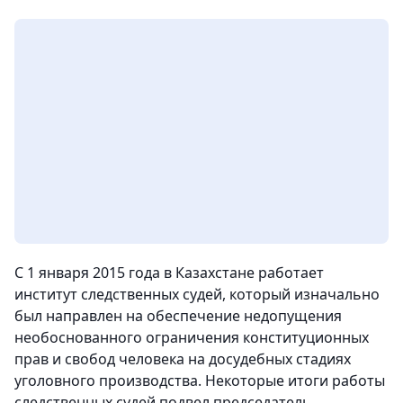
С 1 января 2015 года в Казахстане работает
институт следственных судей, который изначально
был направлен на обеспечение недопущения
необоснованного ограничения конституционных
прав и свобод человека на досудебных стадиях
уголовного производства. Некоторые итоги работы
следственных судей подвел председатель