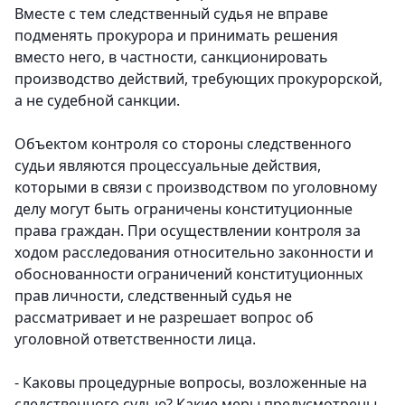
Вместе с тем следственный судья не вправе
подменять прокурора и принимать решения
вместо него, в частности, санкционировать
производство действий, требующих прокурорской,
а не судебной санкции.
Объектом контроля со стороны следственного
судьи являются процессуальные действия,
которыми в связи с производством по уголовному
делу могут быть ограничены конституционные
права граждан. При осуществлении контроля за
ходом расследования относительно законности и
обоснованности ограничений конституционных
прав личности, следственный судья не
рассматривает и не разрешает вопрос об
уголовной ответственности лица.
- Каковы процедурные вопросы, возложенные на
следственного судью? Какие меры предусмотрены