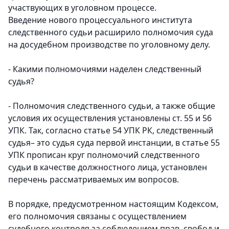
участвующих в уголовном процессе.
Введение нового процессуального института
следственного судьи расширило полномочия суда
на досудебном производстве по уголовному делу.
- Какими полномочиями наделен следственный
судья?
- Полномочия следственного судьи, а также общие
условия их осуществления установлены ст. 55 и 56
УПК. Так, согласно статье 54 УПК РК, следственный
судья– это судья суда первой инстанции, в статье 55
УПК прописан круг полномочий следственного
судьи в качестве должностного лица, установлен
перечень рассматриваемых им вопросов.
В порядке, предусмотренном настоящим Кодексом,
его полномочия связаны с осуществлением
судебного контроля за соблюдением прав, свобод и