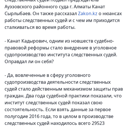
Ауэзовского районного суда г. Алматы Канат
Сырлыбаев. Он также рассказал
Zakon.kz
о нюансах
работы следственных судей и с чем им приходится
сталкиваться во время работы.
- Канат Кадырович, одним из новшеств судебно-
правовой реформы стало внедрение в уголовное
судопроизводство института следственных судей.
Оправдал ли он себя?
- Да, вовлеченные в сферу уголовного
судопроизводства деятельности следственных
судей стало действенным механизмом защиты прав
граждан. Два года судебной практики показали, что
институт следственных судей показал свою
состоятельность. Если взять данные за первое
полугодие 2016 года, то в целом в производстве
следственных судей находилось всего 29523