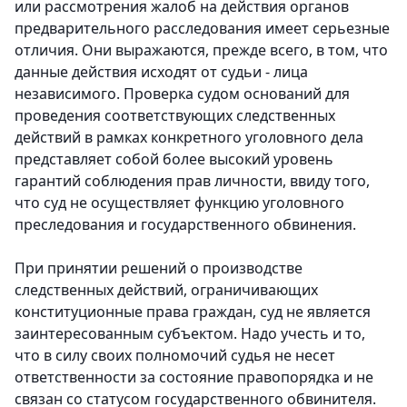
или рассмотрения жалоб на действия органов
предварительного расследования имеет серьезные
отличия. Они выражаются, прежде всего, в том, что
данные действия исходят от судьи - лица
независимого. Проверка судом оснований для
проведения соответствующих следственных
действий в рамках конкретного уголовного дела
представляет собой более высокий уровень
гарантий соблюдения прав личности, ввиду того,
что суд не осуществляет функцию уголовного
преследования и государственного обвинения.
При принятии решений о производстве
следственных действий, ограничивающих
конституционные права граждан, суд не является
заинтересованным субъектом. Надо учесть и то,
что в силу своих полномочий судья не несет
ответственности за состояние правопорядка и не
связан со статусом государственного обвинителя.