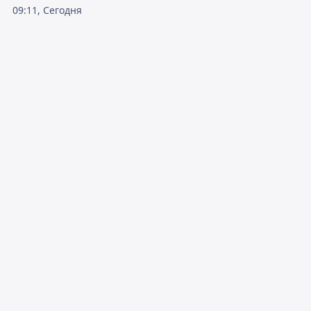
09:11, Сегодня