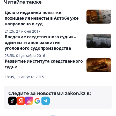
Читайте также
Дело о недавней попытке
похищения невесты в Актобе уже
направлено в суд
21:26, 27 июня 2017
Введение следственного судьи –
один из этапов развития
уголовного судопроизводства
23:58, 01 декабря 2016
Развитие института следственного
судьи
18:05, 11 августа 2015
Следите за новостями zakon.kz в: