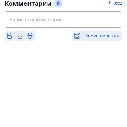
Комментарии
0
Вход
Комментировать