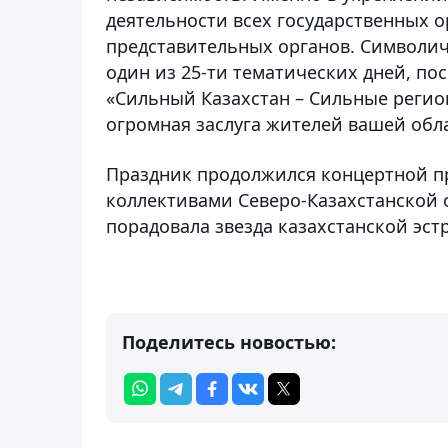
деятельности всех государственных о
представительных органов. Символич
один из 25-ти тематических дней, п
«Сильный Казахстан – Сильные регион
огромная заслуга жителей вашей обла
Праздник продолжился концертной п
коллективами Северо-Казахстанской 
порадовала звезда казахстанской эст
Поделитесь новостью: