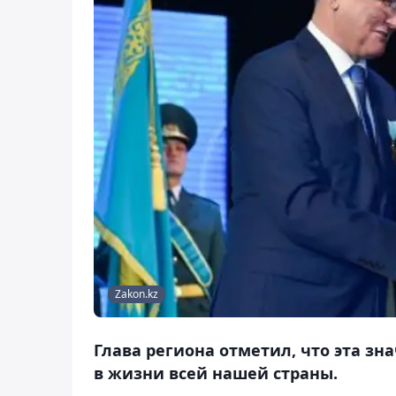
Zakon.kz
Глава региона отметил, что эта зн
в жизни всей нашей страны.