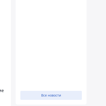
ие
Все новости