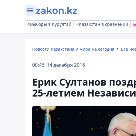
#Выборы в Курултай
#Казахстан в сравнении
Новости Казахстана и мира на сегодня
Все но
00:46, 14 декабря 2016
Ерик Султанов позд
25-летием Независ