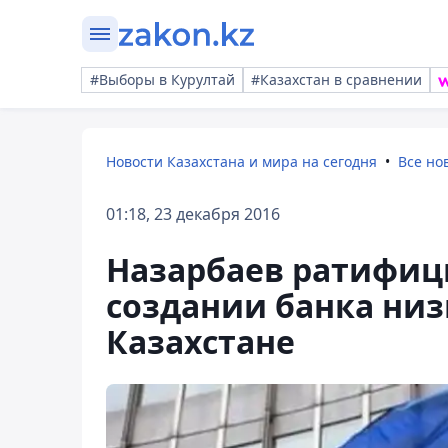
#Выборы в Курултай
#Казахстан в сравнении
Новости Казахстана и мира на сегодня
Все но
01:18, 23 декабря 2016
Назарбаев ратифиц
создании банка низ
Казахстане