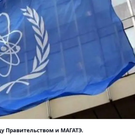
у Правительством и МАГАТЭ.