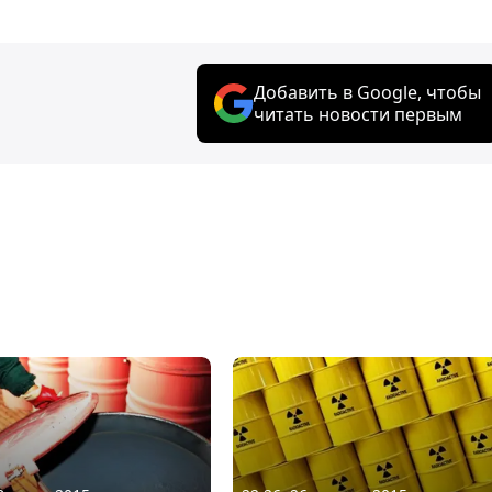
Добавить в Google, чтобы
читать новости первым