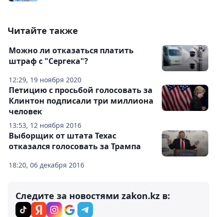
Читайте также
Можно ли отказаться платить
штраф с "Сергека"?
12:29, 19 ноября 2020
Петицию с просьбой голосовать за
Клинтон подписали три миллиона
человек
13:53, 12 ноября 2016
Выборщик от штата Техас
отказался голосовать за Трампа
18:20, 06 декабря 2016
Следите за новостями zakon.kz в: