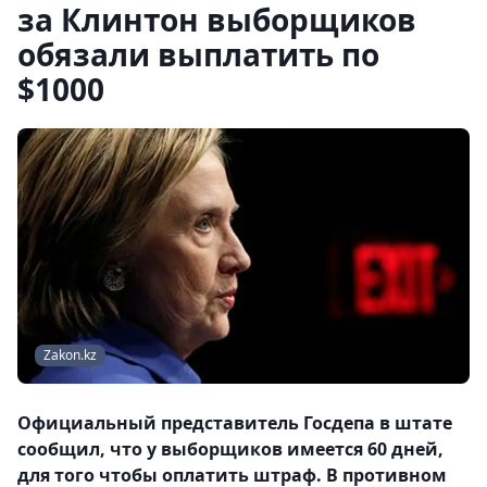
за Клинтон выборщиков
обязали выплатить по
$1000
Zakon.kz
Официальный представитель Госдепа в штате
сообщил, что у выборщиков имеется 60 дней,
для того чтобы оплатить штраф. В противном