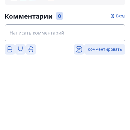
Комментарии
0
Вход
Комментировать