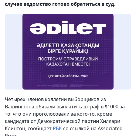
случае ведомство готово обратиться в суд.
Четырех членов коллегии выборщиков из
Вашингтона обязали выплатить штраф в $1000 за
то, что они проголосовали за кого-то, кроме
кандидата от Демократической партии Хиллари
Клинтон, сообщает
РБК
со ссылкой на Associated
Press.