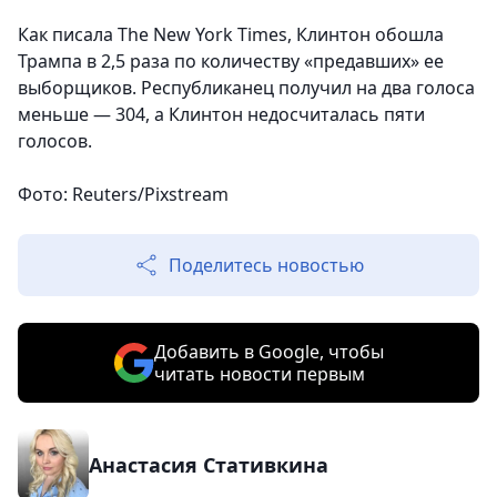
Как писала The New York Times, Клинтон обошла
Трампа в 2,5 раза по количеству «предавших» ее
выборщиков. Республиканец получил на два голоса
меньше — 304, а Клинтон недосчиталась пяти
голосов.
Фото: Reuters/Pixstream
Поделитесь новостью
Добавить в Google, чтобы
читать новости первым
Анастасия Стативкина