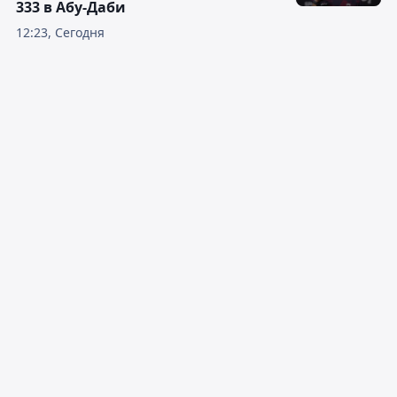
333 в Абу-Даби
12:23, Сегодня