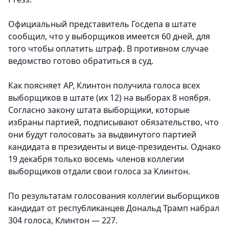
Официальный представитель Госдепа в штате
сообщил, что у выборщиков имеется 60 дней, для
того чтобы оплатить штраф. В противном случае
ведомство готово обратиться в суд.
Как поясняет AP,
Клинтон получила голоса всех
выборщиков в штате (их 12) на выборах 8 ноября.
Согласно закону штата выборщики, которые
избраны партией, подписывают обязательство, что
они будут голосовать за выдвинутого партией
кандидата в президенты и вице-президенты. Однако
19 декабря только восемь членов коллегии
выборщиков отдали свои голоса за Клинтон.
По результатам голосования коллегии выборщиков
кандидат от республиканцев Дональд Трамп набрал
304 голоса, Клинтон — 227.