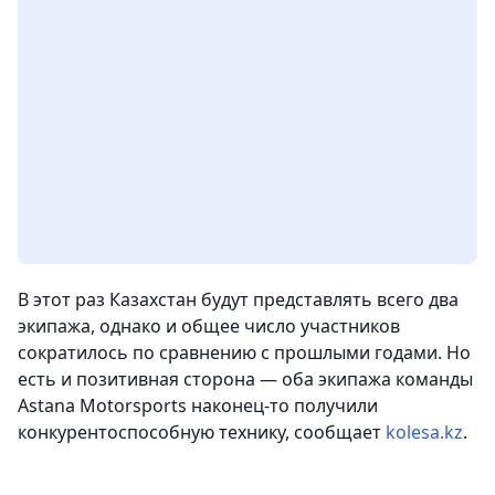
В этот раз Казахстан будут представлять всего два
экипажа, однако и общее число участников
сократилось по сравнению с прошлыми годами. Но
есть и позитивная сторона — оба экипажа команды
Astana Motorsports наконец-то получили
конкурентоспособную технику, сообщает
kolesa.kz
.