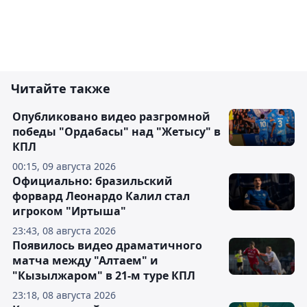
Читайте также
Опубликовано видео разгромной
победы "Ордабасы" над "Жетысу" в
КПЛ
00:15, 09 августа 2026
Официально: бразильский
форвард Леонардо Калил стал
игроком "Иртыша"
23:43, 08 августа 2026
Появилось видео драматичного
матча между "Алтаем" и
"Кызылжаром" в 21-м туре КПЛ
23:18, 08 августа 2026