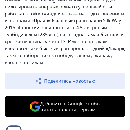
пилотировать впервые, однако успешный опыт
работы с этой командой есть — на подготовленном
испанцами «Прадо» было выиграно ралли Silk Way–
2016. Японский внедорожник с 4.5-литровым
турбодизелем (285 л. с.) на сегодня самая быстрая и
крепкая машина зачёта Т2. Именно на таком
внедорожнике был выигран прошлогодний «Дакар»,
так что побороться за победу нашему экипажу
вполне по силам.
Поделитесь новостью
Добавить в Google, чтобы
читать новости первым