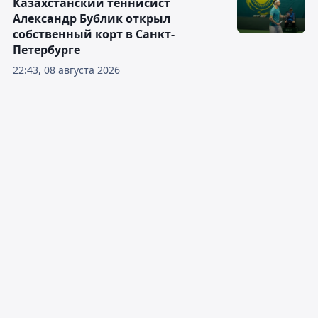
Казахстанский теннисист
Александр Бублик открыл
собственный корт в Санкт-
Петербурге
22:43, 08 августа 2026