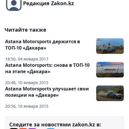
Редакция Zakon.kz
Читайте также
Astana Motorsports держится в
ТОП-10 «Дакара»
18:50, 04 января 2017
Astana Motorsports: снова в ТОП-10
на этапе «Дакара»
20:48, 10 января 2015
Astana Motorsports улучшает свои
позиции на «Дакаре»
20:56, 16 января 2015
Следите за новостями zakon.kz в: