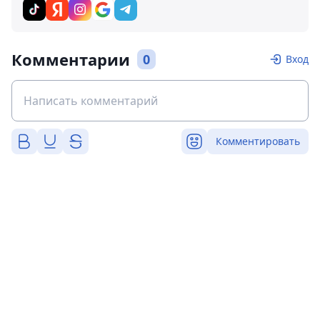
Комментарии
0
Вход
Комментировать