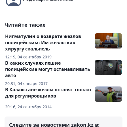
Читайте также
Нигматулин о возврате жезлов
полицейским: Им жезлы как
хирургу скальпель
12:19, 04 сентября 2019
В каких случаях пешие
полицейские могут останавливать
авто
20:31, 04 января 2017
В Казахстане жезлы оставят только
для регулировщиков
20:16, 24 сентября 2014
Следите за новостями zakon.kz в: