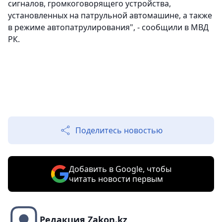
сигналов, громкоговорящего устройства,
установленных на патрульной автомашине, а также
в режиме автопатрулирования", - сообщили в МВД
РК.
Поделитесь новостью
Добавить в Google, чтобы
читать новости первым
Редакция Zakon.kz