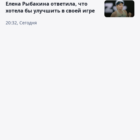
Елена Рыбакина ответила, что
хотела бы улучшить в своей игре
20:32, Сегодня