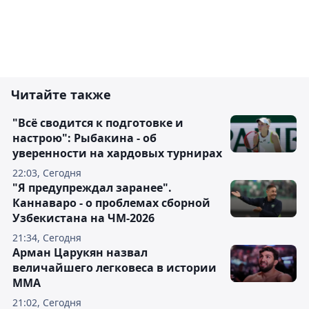
Читайте также
"Всё сводится к подготовке и
настрою": Рыбакина - об
уверенности на хардовых турнирах
22:03, Сегодня
"Я предупреждал заранее".
Каннаваро - о проблемах сборной
Узбекистана на ЧМ-2026
21:34, Сегодня
Арман Царукян назвал
величайшего легковеса в истории
ММА
21:02, Сегодня