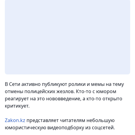
В Сети активно публикуют ролики и мемы на тему
отмены полицейских жезлов. Кто-то с юмором
реагирует на это нововведение, а кто-то открыто
критикует.
Zakon.kz
представляет читателям небольшую
юмористическую видеоподборку из соцсетей.