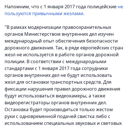
Напомним, что с 1 января 2017 года полицейские
не
пользуются привычными жезлами
.
"В рамках модернизации правоохранительных
органов Министерством внутренних дел изучен
международный опыт обеспечения безопасности
дорожного движения. Так, в ряде европейских стран
жезл не используется в работе органов дорожной
полиции. В соответствии с международными
стандартами с 1 января 2017 года сотрудники
органов внутренних дел не будут использовать
жезл для остановки транспортных средств. Для
фиксации нарушения правил дорожного движения
будут использоваться видеокамеры, а также
видеорегистраторы органов внутренних дел.
Остановка будет производиться только жестом
руки с одновременной подачей свистка либо с
использованием специальных звуковых и световых