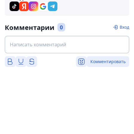
Комментарии
0
Вход
Комментировать