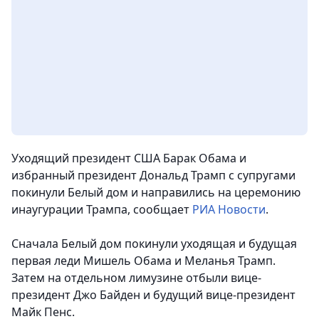
Уходящий президент США Барак Обама и
избранный президент Дональд Трамп с супругами
покинули Белый дом и направились на церемонию
инаугурации Трампа,
сообщает
РИА Новости
.
Сначала Белый дом покинули уходящая и будущая
первая леди Мишель Обама и Меланья Трамп.
Затем на отдельном лимузине отбыли вице-
президент Джо Байден и будущий вице-президент
Майк Пенс.