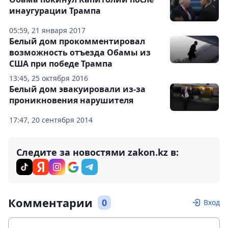
инаугурации Трампа
05:59, 21 января 2017
Белый дом прокомментировал
возможность отъезда Обамы из
США при победе Трампа
13:45, 25 октября 2016
Белый дом эвакуировали из-за
проникновения нарушителя
17:47, 20 сентября 2014
Следите за новостями zakon.kz в:
Комментарии
0
Вход