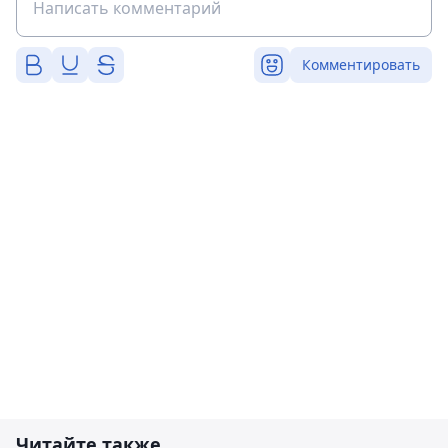
Комментировать
Читайте также