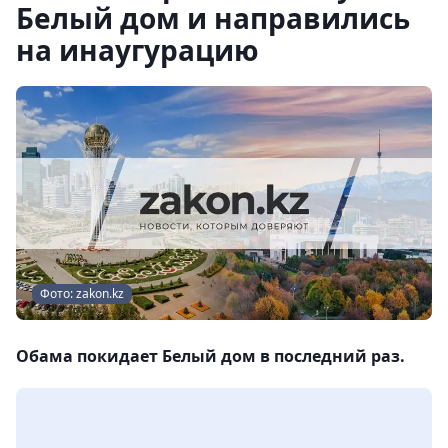
Белый дом и направились
на инаугурацию
Фото: zakon.kz
Обама покидает Белый дом в последний раз.