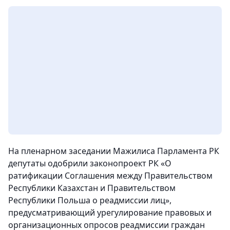
На пленарном заседании Мажилиса Парламента РК
депутаты одобрили законопроект РК «О
ратификации Соглашения между Правительством
Республики Казахстан и Правительством
Республики Польша о реадмиссии лиц»,
предусматривающий урегулирование правовых и
организационных опросов реадмиссии граждан