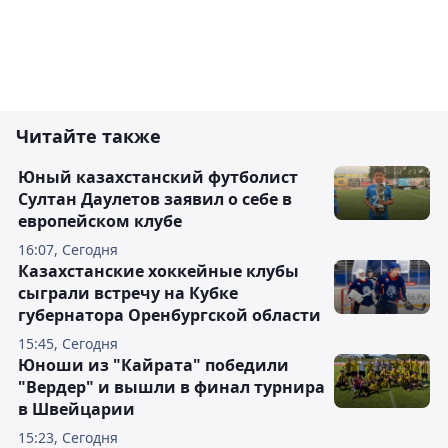
Читайте также
Юный казахстанский футболист
Султан Даулетов заявил о себе в
европейском клубе
16:07, Сегодня
Казахстанские хоккейные клубы
сыграли встречу на Кубке
губернатора Оренбургской области
15:45, Сегодня
Юноши из "Кайрата" победили
"Вердер" и вышли в финал турнира
в Швейцарии
15:23, Сегодня