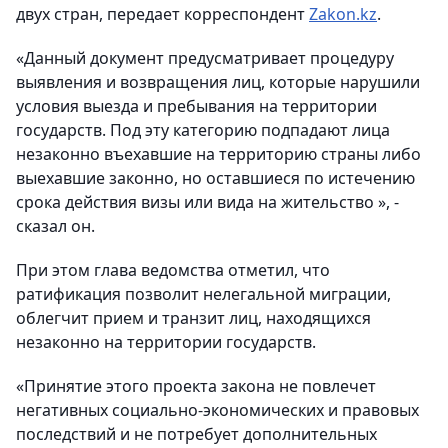
двух стран,
передает корреспондент
Zakon
.
kz
.
«Данный документ предусматривает процедуру
выявления и возвращения лиц, которые нарушили
условия выезда и пребывания на территории
государств. Под эту категорию подпадают лица
незаконно въехавшие на территорию страны либо
выехавшие законно, но оставшиеся по истечению
срока действия визы или вида на жительство », -
сказал он.
При этом глава ведомства отметил, что
ратификация позволит нелегальной миграции,
облегчит прием и транзит лиц, находящихся
незаконно на территории государств.
«Принятие этого проекта закона не повлечет
негативных социально-экономических и правовых
последствий и не потребует дополнительных