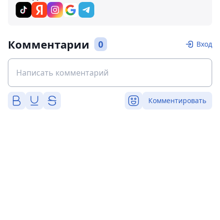
Комментарии
0
Вход
Комментировать