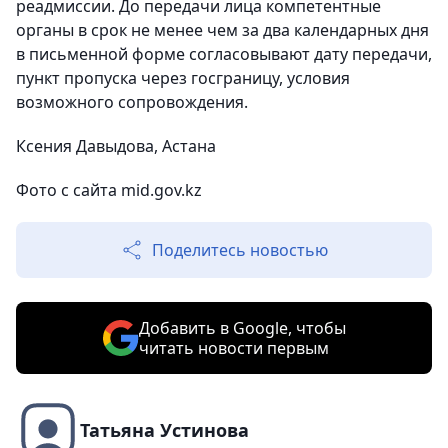
реадмиссии. До передачи лица компетентные
органы в срок не менее чем за два календарных дня
в письменной форме согласовывают дату передачи,
пункт пропуска через госграницу, условия
возможного сопровождения.
Ксения Давыдова, Астана
Фото с сайта mid.gov.kz
Поделитесь новостью
Добавить в Google, чтобы
читать новости первым
Татьяна Устинова