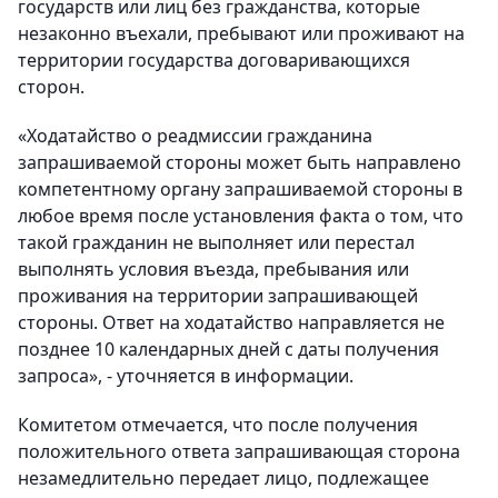
государств или лиц без гражданства, которые
незаконно въехали, пребывают или проживают на
территории государства договаривающихся
сторон.
«Ходатайство о реадмиссии гражданина
запрашиваемой стороны может быть направлено
компетентному органу запрашиваемой стороны в
любое время после установления факта о том, что
такой гражданин не выполняет или перестал
выполнять условия въезда, пребывания или
проживания на территории запрашивающей
стороны. Ответ на ходатайство направляется не
позднее 10 календарных дней с даты получения
запроса», - уточняется в информации.
Комитетом отмечается, что после получения
положительного ответа запрашивающая сторона
незамедлительно передает лицо, подлежащее