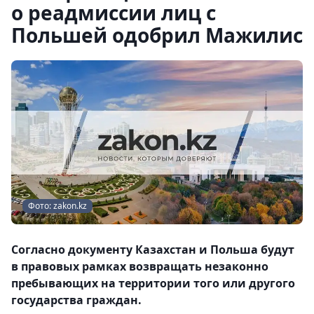
о реадмиссии лиц с
Польшей одобрил Мажилис
Фото: zakon.kz
Согласно документу Казахстан и Польша будут
в правовых рамках возвращать незаконно
пребывающих на территории того или другого
государства граждан.