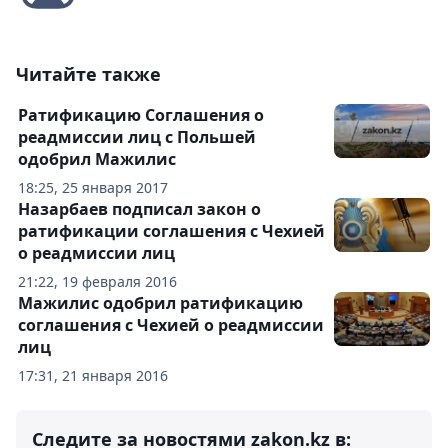
Читайте также
Ратификацию Соглашения о
реадмиссии лиц с Польшей
одобрил Мажилис
18:25, 25 января 2017
Назарбаев подписал закон о
ратификации соглашения с Чехией
о реадмиссии лиц
21:22, 19 февраля 2016
Мажилис одобрил ратификацию
соглашения с Чехией о реадмиссии
лиц
17:31, 21 января 2016
Следите за новостями zakon.kz в: