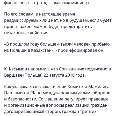
финансовых затрат», - заключил министр.
По его словам, в настоящее время
реадмиссируемых лиц нет, но в будущем, если будет
принят закон, можно будет предотвратить
незаконные действия.
«В прошлом году больше 4 тысяч человек прибыло
из Польши в Казахстан», - проинформировал он.
К. Касымов напомнил, что Соглашение подписано в
Варшаве (Польша) 22 августа 2016 года.
Как указывается в заключении Комитета Мажилиса
Парламента РК по международным делам, обороне
и безопасности, Соглашение регулирует правовые
и организационные вопросы реализации граждан
договаривающихся сторон, граждан третьих