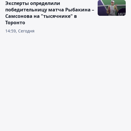
Эксперты определили
победительницу матча Рыбакина –
Самсонова на "тысячнике" в
Торонто
14:59, Сегодня