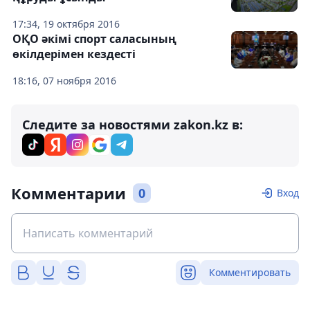
17:34, 19 октября 2016
ОҚО әкімі спорт саласының
өкілдерімен кездесті
18:16, 07 ноября 2016
Следите за новостями zakon.kz в:
Комментарии
0
Вход
Комментировать