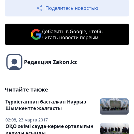
Поделитесь новостью
Добавить в Google, чтобы
читать новости первым
Редакция Zakon.kz
Читайте также
Түркістаннан басталған Наурыз
Шымкентте жалғасты
02:08, 23 марта 2017
ОҚО әкімі сауда-көрме орталығын
құруды ұсынды