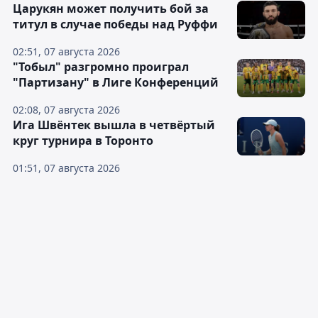
Царукян может получить бой за
титул в случае победы над Руффи
02:51, 07 августа 2026
"Тобыл" разгромно проиграл
"Партизану" в Лиге Конференций
02:08, 07 августа 2026
Ига Швёнтек вышла в четвёртый
круг турнира в Торонто
01:51, 07 августа 2026