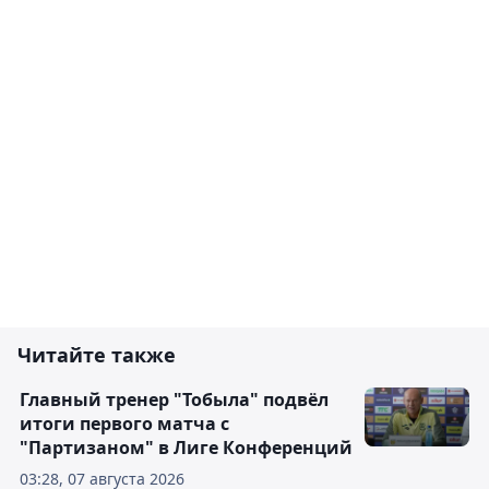
Читайте также
Главный тренер "Тобыла" подвёл
итоги первого матча с
"Партизаном" в Лиге Конференций
03:28, 07 августа 2026