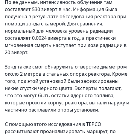
По ее данным, интенсивность облучения там
составляет 530 зиверт в час. Информация была
получена в результате обследования реактора при
помощи зонда с камерой. Для сравнения,
нормальный для человека уровень радиации
составляет 0,0024 зиверта в год, а практически
мгновенная смерть наступает при дозе радиации в
20 зиверт.
Зонд также смог обнаружить отверстие диаметром
около 2 метров в стальных опорах реактора. Кроме
того, под этой установкой были зафиксированы
некие сгустки черного цвета. Эксперты полагают,
что это могут быть остатки ядерного топлива,
которые прожгли корпус реактора, выпали наружу и
частично расплавили опоры установки.
С помощью этого исследования в TEPCO
рассчитывают проанализировать маршрут, по