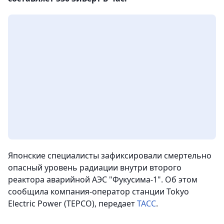
Японские специалисты зафиксировали смертельно
опасный уровень радиации внутри второго
реактора аварийной АЭС "Фукусима-1". Об этом
сообщила компания-оператор станции Tokyo
Electric Power (TEPCO),
передает
ТАСС
.