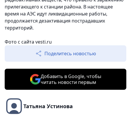
прилегающего к станции района. В настоящее
время на АЭС идут ликвидационные работы,
продолжается дезактивация пострадавших
территорий.
Фото с сайта vesti.ru
Поделитесь новостью
Добавить в Google, чтобы
читать новости первым
Татьяна Устинова