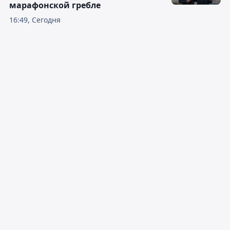
марафонской гребле
16:49, Сегодня