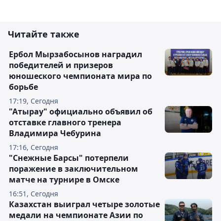
Читайте также
Ербол Мырзабосынов наградил
победителей и призеров
юношеского чемпионата мира по
борьбе
17:19, Сегодня
"Атырау" официально объявил об
отставке главного тренера
Владимира Чебурина
17:16, Сегодня
"Снежные Барсы" потерпели
поражение в заключительном
матче на турнире в Омске
16:51, Сегодня
Казахстан выиграл четыре золотые
медали на чемпионате Азии по