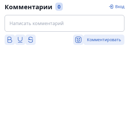
Комментарии
0
Вход
Комментировать