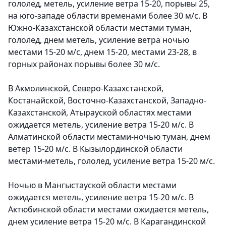
гололед, метель, усиление ветра 15-20, порывы 25,
на юго-западе области временами более 30 м/с. В
Южно-Казахстанской области местами туман,
гололед, днем метель, усиление ветра ночью
местами 15-20 м/с, днем 15-20, местами 23-28, в
горных районах порывы более 30 м/с.
В Акмолинской, Северо-Казахстанской,
Костанайской, Восточно-Казахстанской, Западно-
Казахстанской, Атырауской областях местами
ожидается метель, усиление ветра 15-20 м/с. В
Алматинской области местами-ночью туман, днем
ветер 15-20 м/с. В Кызылординской области
местами-метель, гололед, усиление ветра 15-20 м/с.
Ночью в Мангыстауской области местами
ожидается метель, усиление ветра 15-20 м/с. В
Актюбинской области местами ожидается метель,
днем усиление ветра 15-20 м/с. В Карагандинской