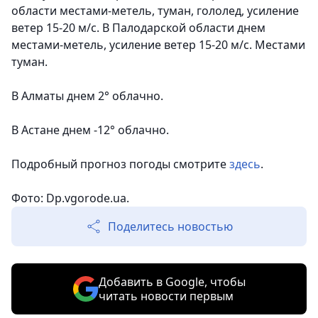
области местами-метель, туман, гололед, усиление
ветер 15-20 м/с. В Палодарской области днем
местами-метель, усиление ветер 15-20 м/с. Местами
туман.
В Алматы днем 2
° облачно
.
В Астане днем
-12° облачно
.
Подробный прогноз погоды смотрите
здесь
.
Фото: Dp.vgorode.ua.
Поделитесь новостью
Добавить в Google, чтобы
читать новости первым