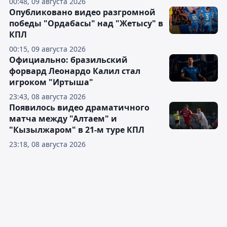
00:48, 09 августа 2026
Опубликовано видео разгромной
победы "Ордабасы" над "Жетысу" в
КПЛ
00:15, 09 августа 2026
Официально: бразильский
форвард Леонардо Калил стал
игроком "Иртыша"
23:43, 08 августа 2026
Появилось видео драматичного
матча между "Алтаем" и
"Кызылжаром" в 21-м туре КПЛ
23:18, 08 августа 2026