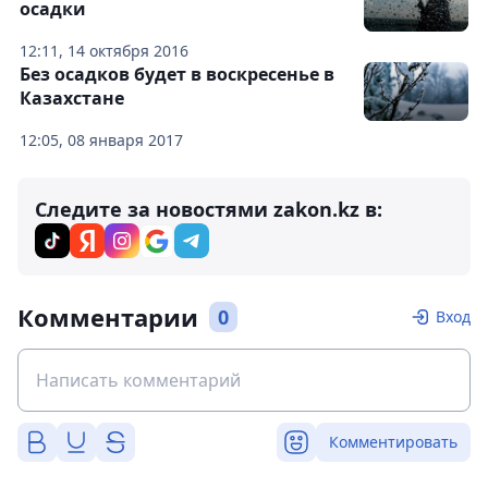
осадки
12:11, 14 октября 2016
Без осадков будет в воскресенье в
Казахстане
12:05, 08 января 2017
Следите за новостями zakon.kz в:
Комментарии
0
Вход
Комментировать