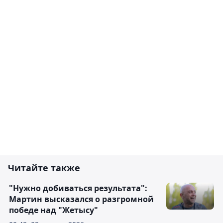
Читайте также
"Нужно добиваться результата":
Мартин высказался о разгромной
победе над "Жетысу"