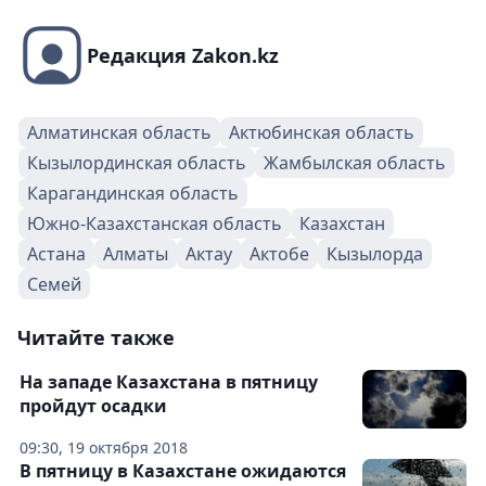
Редакция Zakon.kz
Алматинская область
Актюбинская область
Кызылординская область
Жамбылская область
Карагандинская область
Южно-Казахстанская область
Казахстан
Астана
Алматы
Актау
Актобе
Кызылорда
Семей
Читайте также
На западе Казахстана в пятницу
пройдут осадки
09:30, 19 октября 2018
В пятницу в Казахстане ожидаются