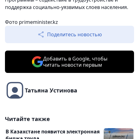
поддержка социально-уязвимых слоев населения.
Фото primeminister.kz
Поделитесь новостью
Добавить в Google, чтобы
читать новости первым
Татьяна Устинова
Читайте также
В Казахстане появится электронная
биржа труда