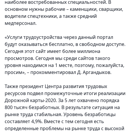
наиболее востребованных специальностей. В
основном нужны рабочие – каменщики, сварщики,
водители спецтехники, а также средний
медперсонал.
«Услуги трудоустройства через данный портал
будут оказываться бесплатно, в свободном доступе.
Сегодня этот сайт имеет более миллиона
просмотров. Сегодня мы среди сайтов такого
уровня находимся на 1 месте, поэтому, пожалуйста,
просим», – прокомментировал Д. Аргандыков.
Также президент Центра развития трудовых
ресурсов подвел промежуточные итоги реализации
Дорожной карты-2020. За 5 лет охвачено порядка
800 тысяч безработных. В результате ситуация на
рынке труда стабильная. Уровень безработицы
составляет 4,9%. Вместе с тем сегодня есть
определенные проблемы на рынке труда с высокой