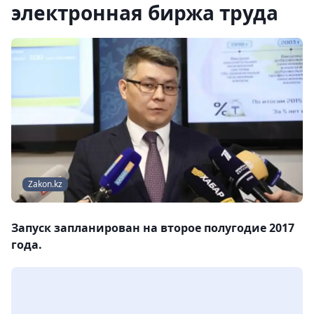
электронная биржа труда
Zakon.kz
Запуск запланирован на второе полугодие 2017
года.