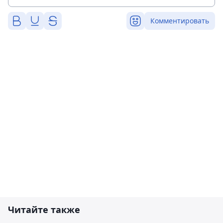
Комментировать
Читайте также