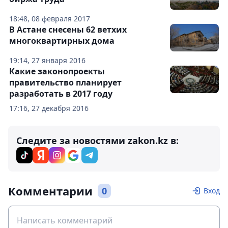
18:48, 08 февраля 2017
В Астане снесены 62 ветхих
многоквартирных дома
19:14, 27 января 2016
Какие законопроекты
правительство планирует
разработать в 2017 году
17:16, 27 декабря 2016
Следите за новостями zakon.kz в:
Комментарии
0
Вход