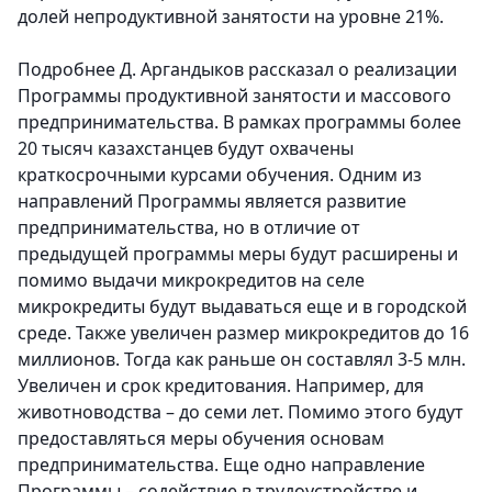
долей непродуктивной занятости на уровне 21%.
Подробнее Д. Аргандыков рассказал о реализации
Программы продуктивной занятости и массового
предпринимательства. В рамках программы более
20 тысяч казахстанцев будут охвачены
краткосрочными курсами обучения. Одним из
направлений Программы является развитие
предпринимательства, но в отличие от
предыдущей программы меры будут расширены и
помимо выдачи микрокредитов на селе
микрокредиты будут выдаваться еще и в городской
среде. Также увеличен размер микрокредитов до 16
миллионов. Тогда как раньше он составлял 3-5 млн.
Увеличен и срок кредитования. Например, для
животноводства – до семи лет. Помимо этого будут
предоставляться меры обучения основам
предпринимательства. Еще одно направление
Программы – содействие в трудоустройстве и