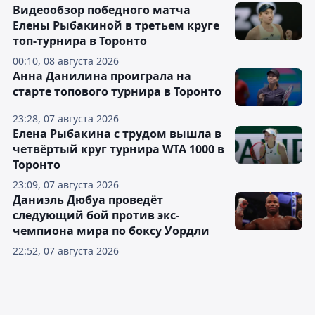
Видеообзор победного матча
Елены Рыбакиной в третьем круге
топ-турнира в Торонто
00:10, 08 августа 2026
Анна Данилина проиграла на
старте топового турнира в Торонто
23:28, 07 августа 2026
Елена Рыбакина с трудом вышла в
четвёртый круг турнира WTA 1000 в
Торонто
23:09, 07 августа 2026
Даниэль Дюбуа проведёт
следующий бой против экс-
чемпиона мира по боксу Уордли
22:52, 07 августа 2026