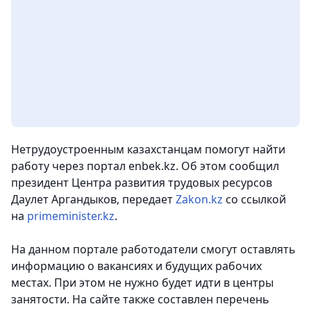
Нетрудоустроенным казахстанцам помогут найти
работу через портал enbek.kz. Об этом сообщил
президент Центра развития трудовых ресурсов
Даулет Аргандыков,
передает
Zakon.kz
со ссылкой
на
primeminister.kz
.
На данном портале работодатели смогут оставлять
информацию о вакансиях и будущих рабочих
местах. При этом не нужно будет идти в центры
занятости. На сайте также составлен перечень