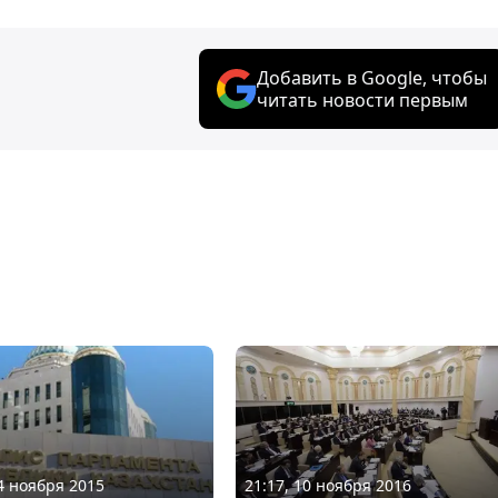
Добавить в Google, чтобы
читать новости первым
24 ноября 2015
21:17, 10 ноября 2016