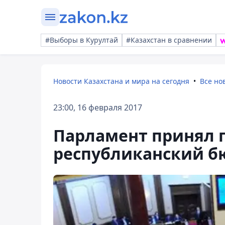
#Выборы в Курултай
#Казахстан в сравнении
Новости Казахстана и мира на сегодня
Все но
23:00, 16 февраля 2017
Парламент принял 
республиканский бю