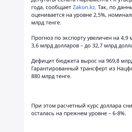
года, сообщает
Zakon.kz.
Так, по данн
оценивается на уровне 2,5%, номинал
млрд тенге.
Прогноз по экспорту увеличен на 4,9 
3,6 млрд долларов – до 32,7 млрд долл
Дефицит бюджета вырос на 969,8 млрд 
Гарантированный трансферт из Нацфо
880 млрд тенге.
При этом расчетный курс доллара сни
осталась на прежнем уровне – 6-8%.