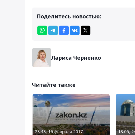
Поделитесь новостью:
Лариса Черненко
Читайте также
23:48, 16 февраля 2017
18:05, 