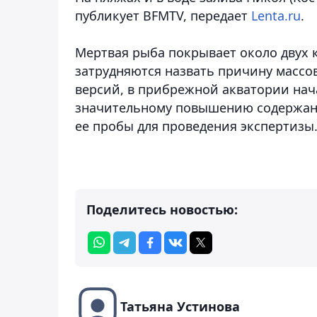
публикует BFMTV,
передает
Lenta.ru
.
Мертвая рыба покрывает около двух 
затрудняются назвать причину массо
версий, в прибрежной акватории нач
значительному повышению содержани
ее пробы для проведения экспертизы
Поделитесь новостью:
Татьяна Устинова