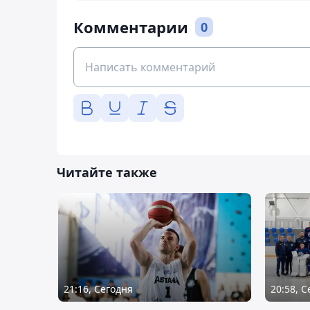
Комментарии
0
Читайте также
21:16, Сегодня
20:58, 