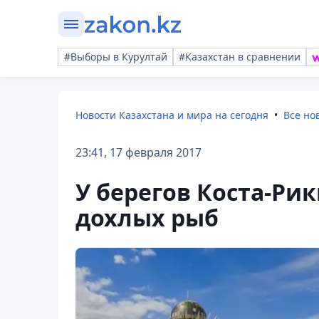
#Выборы в Курултай
#Казахстан в сравнении
Новости Казахстана и мира на сегодня
Все но
23:41, 17 февраля 2017
У берегов Коста-Ри
дохлых рыб