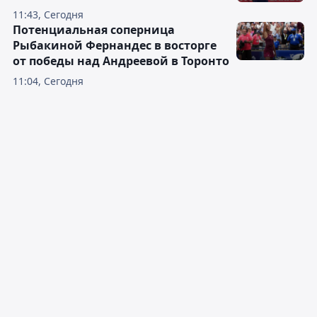
11:43, Сегодня
Потенциальная соперница
Рыбакиной Фернандес в восторге
от победы над Андреевой в Торонто
11:04, Сегодня