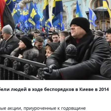
ели людей в ходе беспорядков в Киеве в 2014
овые акции, приуроченные к годовщине