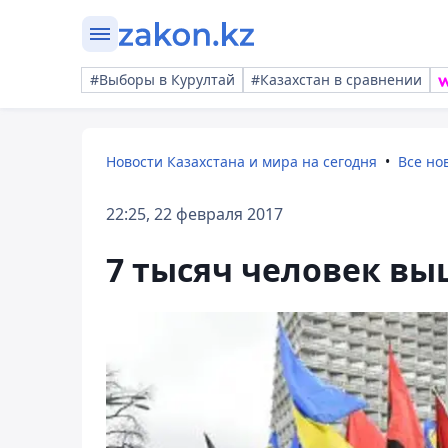
#Выборы в Курултай
#Казахстан в сравнении
Новости Казахстана и мира на сегодня
Все но
22:25, 22 февраля 2017
7 тысяч человек вы