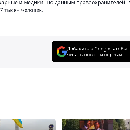
жарные и медики. По данным правоохранителей, 
7 тысяч человек.
Добавить в Google, чтобы
читать новости первым