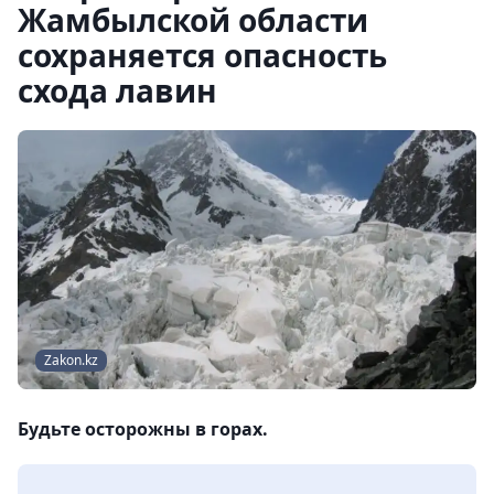
Жамбылской области
сохраняется опасность
схода лавин
Zakon.kz
Будьте осторожны в горах.