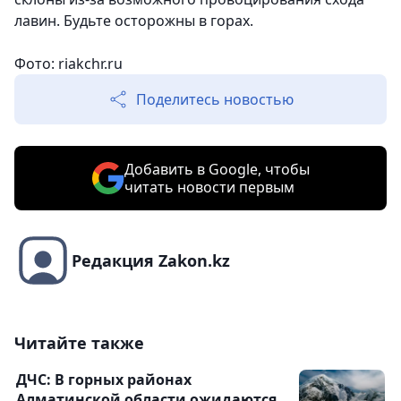
лавин. Будьте осторожны в горах.
Фото: riakchr.ru
Поделитесь новостью
Добавить в Google, чтобы
читать новости первым
Редакция Zakon.kz
Читайте также
ДЧС: В горных районах
Алматинской области ожидаются