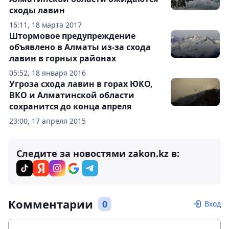
сходы лавин
16:11, 18 марта 2017
Штормовое предупреждение
объявлено в Алматы из-за схода
лавин в горных районах
05:52, 18 января 2016
Угроза схода лавин в горах ЮКО,
ВКО и Алматинской области
сохранится до конца апреля
23:00, 17 апреля 2015
Следите за новостями zakon.kz в:
Комментарии
0
Вход