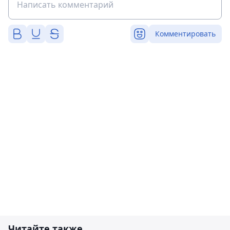
Комментировать
Читайте также