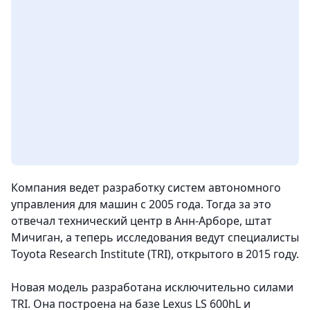
Компания ведет разработку систем автономного
управления для машин с 2005 года. Тогда за это
отвечал технический центр в Анн-Арборе, штат
Мичиган, а теперь исследования ведут специалисты
Toyota Research Institute (TRI), открытого в 2015 году.
Новая модель разработана исключительно силами
TRI. Она построена на базе Lexus LS 600hL и