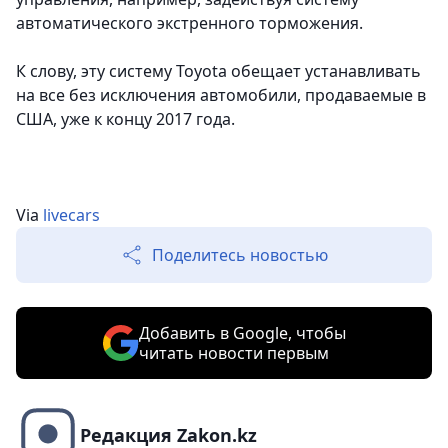
автоматического экстренного торможения.
К слову, эту систему Toyota обещает устанавливать
на все без исключения автомобили, продаваемые в
США, уже к концу 2017 года.
Via
livecars
Поделитесь новостью
Добавить в Google, чтобы
читать новости первым
Редакция Zakon.kz