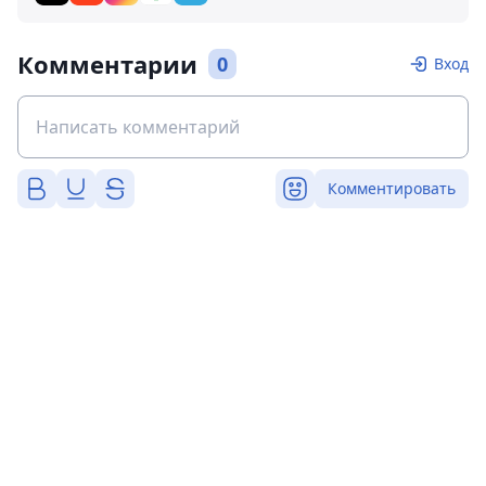
Комментарии
0
Вход
Комментировать