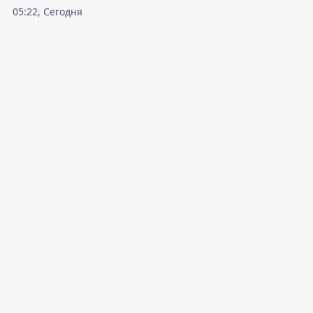
05:22, Сегодня