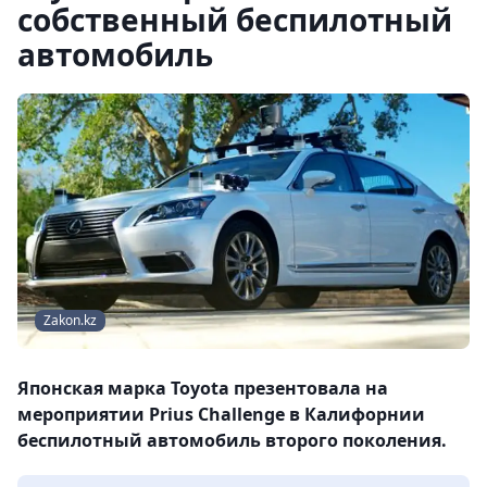
собственный беспилотный
автомобиль
Zakon.kz
Японская марка Toyota презентовала на
мероприятии Prius Challenge в Калифорнии
беспилотный автомобиль второго поколения.