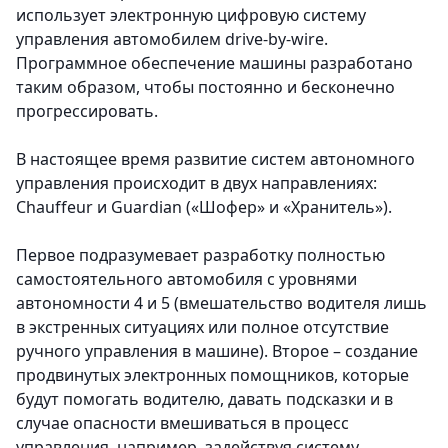
использует электронную цифровую систему
управления автомобилем drive-by-wire.
Программное обеспечение машины разработано
таким образом, чтобы постоянно и бесконечно
прогрессировать.
В настоящее время развитие систем автономного
управления происходит в двух направлениях:
Chauffeur и Guardian («Шофер» и «Хранитель»).
Первое подразумевает разработку полностью
самостоятельного автомобиля с уровнями
автономности 4 и 5 (вмешательство водителя лишь
в экстренных ситуациях или полное отсутствие
ручного управления в машине). Второе – создание
продвинутых электронных помощников, которые
будут помогать водителю, давать подсказки и в
случае опасности вмешиваться в процесс
управления, например, задействуя систему