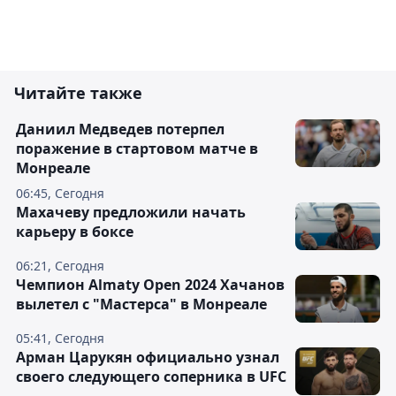
Читайте также
Даниил Медведев потерпел
поражение в стартовом матче в
Монреале
06:45, Сегодня
Махачеву предложили начать
карьеру в боксе
06:21, Сегодня
Чемпион Almaty Open 2024 Хачанов
вылетел с "Мастерса" в Монреале
05:41, Сегодня
Арман Царукян официально узнал
своего следующего соперника в UFC