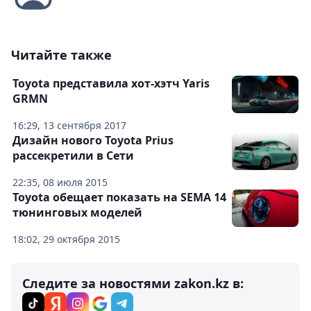
Читайте также
Toyota представила хот-хэтч Yaris
GRMN
16:29, 13 сентября 2017
Дизайн нового Toyota Prius
рассекретили в Сети
22:35, 08 июля 2015
Toyota обещает показать на SEMA 14
тюнинговых моделей
18:02, 29 октября 2015
Следите за новостями zakon.kz в: