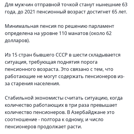
Для мужчин отправной точкой станут нынешние 63
года, до 2021 пенсионный возраст достигнет 65 лет.
Минимальная пенсия по решению парламент
определена на уровне 110 манатов (около 62
долларов).
Из 15 стран бывшего СССР в шести складывается
ситуация, требующая поднятия порога
пенсионного возраста. Это связано с тем, что
работающие не могут содержать пенсионеров из-
за старения населения.
Стабильной экономисты считать ситуацию, когда
количество работающих в три раза превышает
количество пенсионеров. В Азербайджане это
соотношение - полтора к одному, и число
пенсионеров продолжает расти.