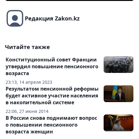
Редакция Zakon.kz
Читайте также
Конституционный совет Франции
утвердил повышение пенсионного
возраста
23:13, 14 апреля 2023
Результатом пенсионной реформы
будет активное участие населения
в накопительной системе
22:06, 27 июня 2014
В России снова поднимают вопрос
о повышении пенсионного
возраста женщин