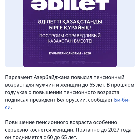
Парламент Азербайджана повысил пенсионный
возраст для мужчин и женщин до 65 лет. В прошлом
году указ о повышении пенсионного возраста
подписал президент Белоруссии, сообщает
Би-би-
си
.
Повышение пенсионного возраста особенно
серьезно коснется женщин. Поэтапно до 2027 года
он поднимется с 60 до 65 лет.