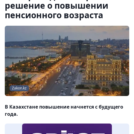
решение о повышении
пенсионного возраста
Zakon.kz
В Казахстане повышение начнется с будущего
года.