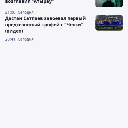
возглавил "Атырау"
21:06, Сегодня
Дастан Сатпаев завоевал первый
предсезонный трофей с "Челси"
(видео)
20:41, Сегодня