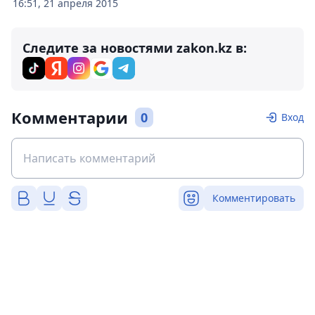
16:51, 21 апреля 2015
Следите за новостями zakon.kz в:
Комментарии
0
Вход
Комментировать