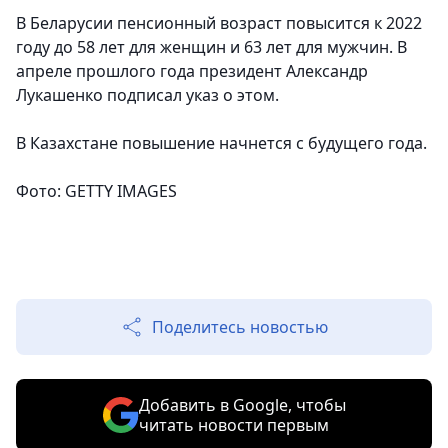
В Беларусии пенсионный возраст повысится к 2022
году до 58 лет для женщин и 63 лет для мужчин. В
апреле прошлого года президент Александр
Лукашенко подписал указ о этом.
В Казахстане повышение начнется с будущего года.
Фото: GETTY IMAGES
Поделитесь новостью
Добавить в Google, чтобы
читать новости первым