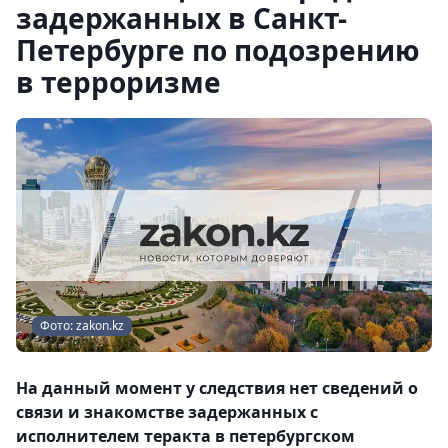
задержанных в Санкт-
Петербурге по подозрению
в терроризме
Фото: zakon.kz
На данный момент у следствия нет сведений о
связи и знакомстве задержанных с
исполнителем теракта в петербургском