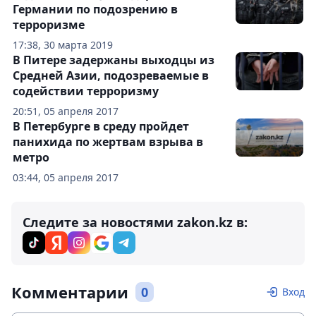
Германии по подозрению в
терроризме
17:38, 30 марта 2019
В Питере задержаны выходцы из
Средней Азии, подозреваемые в
содействии терроризму
20:51, 05 апреля 2017
В Петербурге в среду пройдет
панихида по жертвам взрыва в
метро
03:44, 05 апреля 2017
Следите за новостями zakon.kz в:
Комментарии
0
Вход