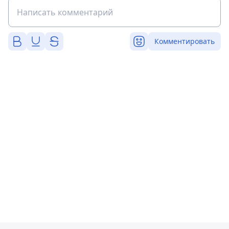
Комментировать