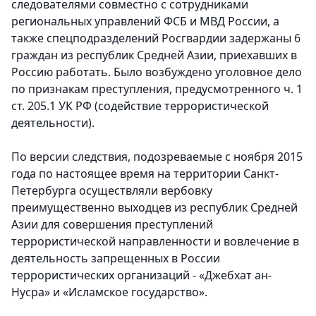
следователями совместно с сотрудниками
региональных управлений ФСБ и МВД России, а
также спецподразделений Росгвардии задержаны 6
граждан из республик Средней Азии, приехавших в
Россию работать. Было возбуждено уголовное дело
по признакам преступления, предусмотренного ч. 1
ст. 205.1 УК РФ (содействие террористической
деятельности).
По версии следствия, подозреваемые с ноября 2015
года по настоящее время на территории Санкт-
Петербурга осуществляли вербовку
преимущественно выходцев из республик Средней
Азии для совершения преступлений
террористической направленности и вовлечение в
деятельность запрещенных в России
террористических организаций - «Джебхат ан-
Нусра» и «Исламское государство».