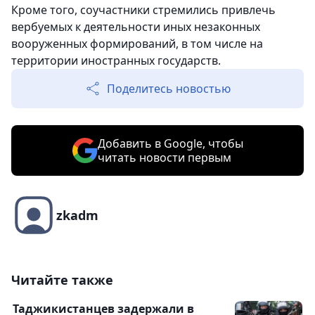
Кроме того, соучастники стремились привлечь
вербуемых к деятельности иных незаконных
вооруженных формирований, в том числе на
территории иностранных государств.
Поделитесь новостью
Добавить в Google, чтобы
читать новости первым
zkadm
Читайте также
Таджикистанцев задержали в