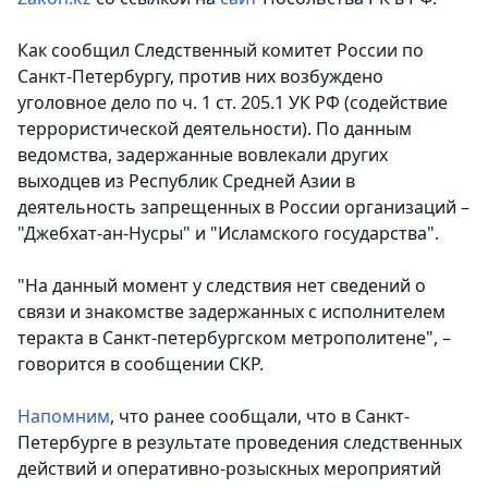
Как сообщил Следственный комитет России по
Санкт-Петербургу, против них возбуждено
уголовное дело по ч. 1 ст. 205.1 УК РФ (содействие
террористической деятельности). По данным
ведомства, задержанные вовлекали других
выходцев из Республик Средней Азии в
деятельность запрещенных в России организаций –
"Джебхат-ан-Нусры" и "Исламского государства".
"На данный момент у следствия нет сведений о
связи и знакомстве задержанных с исполнителем
теракта в Санкт-петербургском метрополитене", –
говорится в сообщении СКР.
Напомним
, что ранее сообщали, что в Санкт-
Петербурге в результате проведения следственных
действий и оперативно-розыскных мероприятий