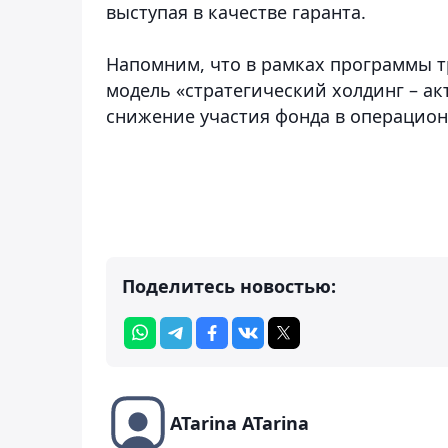
выступая в качестве гаранта.
Напомним, что в рамках программы 
модель «стратегический холдинг – ак
снижение участия фонда в операцион
Поделитесь новостью:
ATarina ATarina