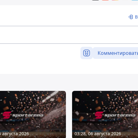
В
Комментироват
6 августа 2026
03:28, 06 августа 2026