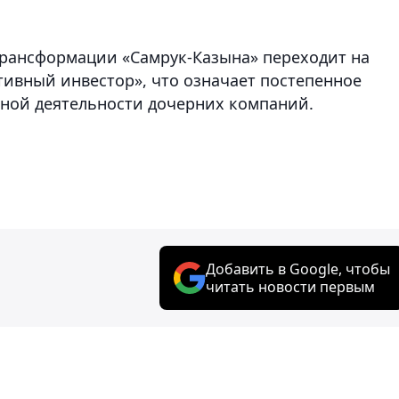
трансформации «Самрук-Казына» переходит на
тивный инвестор», что означает постепенное
ной деятельности дочерних компаний.
Добавить в Google, чтобы
читать новости первым