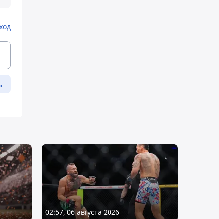
ход
ь
02:57, 06 августа 2026