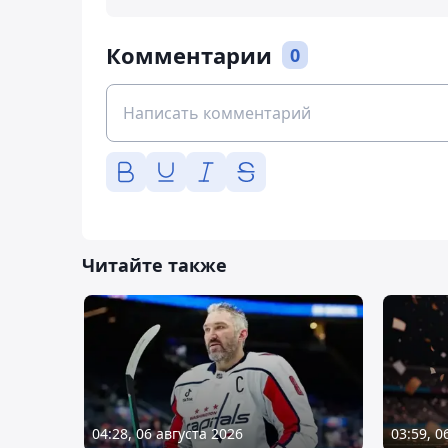
Комментарии
0
Читайте также
04:28, 06 августа 2026
03:59, 0