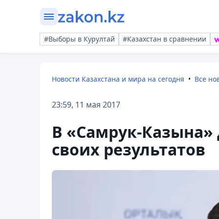
#Выборы в Курултай
#Казахстан в сравнении
Новости Казахстана и мира на сегодня
Все но
23:59, 11 мая 2017
В «Самрук-Казына» 
своих результатов