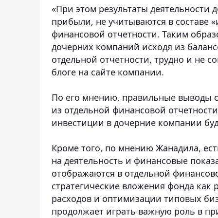
«При этом результаты деятельности 
прибыли, не учитываются в составе 
финансовой отчетности. Таким образ
дочерних компаний исходя из баланс
отдельной отчетности, трудно и не с
блоге на сайте компании.
По его мнению, правильные выводы 
из отдельной финансовой отчетности 
инвестиции в дочерние компании буд
Кроме того, по мнению Жанадила, ес
на деятельность и финансовые показ
отображаются в отдельной финансовой
стратегические вложения фонда как
расходов и оптимизации типовых биз
продолжает играть важную роль в п