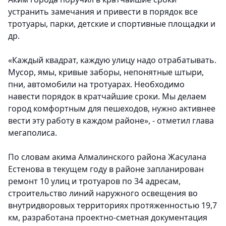
устранить замечания и привести в порядок все
тротуары, парки, детские и спортивные площадки и
др.
«Каждый квадрат, каждую улицу надо отрабатывать.
Мусор, ямы, кривые заборы, непонятные штыри,
пни, автомобили на тротуарах. Необходимо
навести порядок в кратчайшие сроки. Мы делаем
город комфортным для пешеходов, нужно активнее
вести эту работу в каждом районе», - отметил глава
мегаполиса.
По словам акима Алмалинского района Жасулана
Естенова в текущем году в районе запланирован
ремонт 10 улиц и тротуаров по 34 адресам,
строительство линий наружного освещения во
внутридворовых территориях протяженностью 19,7
км, разработана проектно-сметная документация