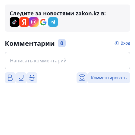
Следите за новостями zakon.kz в:
Комментарии
0
Вход
Комментировать