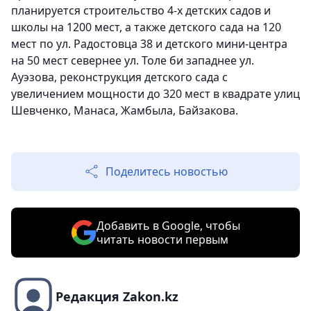
планируется строительство 4-х детских садов и
школы на 1200 мест, а также детского сада на 120
мест по ул. Радостовца 38 и детского мини-центра
на 50 мест севернее ул. Толе би западнее ул.
Ауэзова, реконструкция детского сада с
увеличением мощности до 320 мест в квадрате улиц
Шевченко, Манаса, Жамбыла, Байзакова.
Поделитесь новостью
Добавить в Google, чтобы
читать новости первым
Редакция Zakon.kz