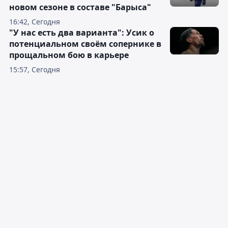
новом сезоне в составе "Барыса"
16:42, Сегодня
"У нас есть два варианта": Усик о
потенциальном своём сопернике в
прощальном бою в карьере
15:57, Сегодня