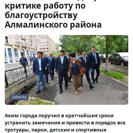
критике работу по
благоустройству
Алмалинского района
Zakon.kz
Аким города поручил в кратчайшие сроки
устранить замечания и привести в порядок все
тротуары, парки, детские и спортивные