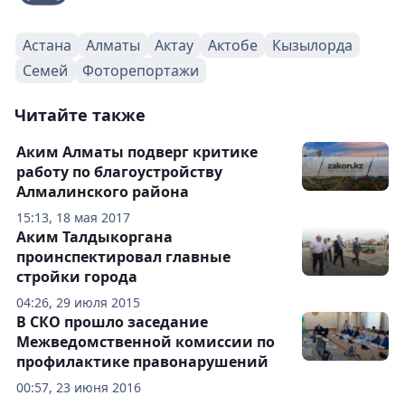
Астана
Алматы
Актау
Актобе
Кызылорда
Семей
Фоторепортажи
Читайте также
Аким Алматы подверг критике
работу по благоустройству
Алмалинского района
15:13, 18 мая 2017
Аким Талдыкоргана
проинспектировал главные
стройки города
04:26, 29 июля 2015
В СКО прошло заседание
Межведомственной комиссии по
профилактике правонарушений
00:57, 23 июня 2016