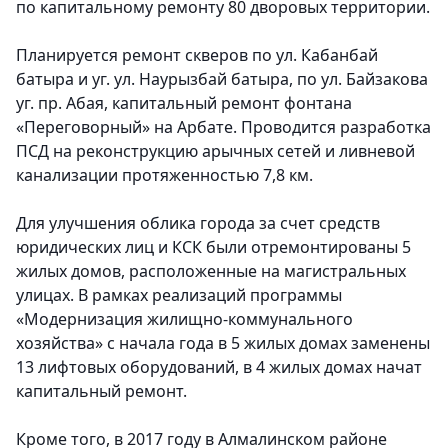
по капитальному ремонту 80 дворовых территории.
Планируется ремонт скверов по ул. Кабанбай
батыра и уг. ул. Наурызбай батыра, по ул. Байзакова
уг. пр. Абая, капитальный ремонт фонтана
«Переговорный» на Арбате. Проводится разработка
ПСД на реконструкцию арычных сетей и ливневой
канализации протяженностью 7,8 км.
Для улучшения облика города за счет средств
юридических лиц и КСК были отремонтированы 5
жилых домов, расположенные на магистральных
улицах. В рамках реализаций программы
«Модернизация жилищно-коммунального
хозяйства» с начала года в 5 жилых домах заменены
13 лифтовых оборудований, в 4 жилых домах начат
капитальный ремонт.
Кроме того, в 2017 году в Алмалинском районе