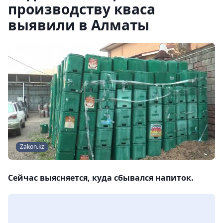
производству кваса
выявили в Алматы
Zakon.kz
Сейчас выясняется, куда сбывался напиток.