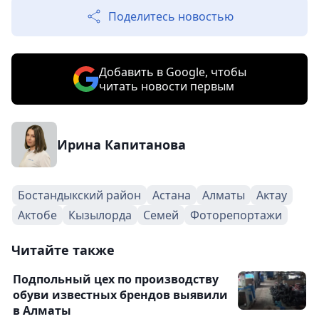
Поделитесь новостью
Добавить в Google, чтобы
читать новости первым
Ирина Капитанова
Бостандыкский район
Астана
Алматы
Актау
Актобе
Кызылорда
Семей
Фоторепортажи
Читайте также
Подпольный цех по производству
обуви известных брендов выявили
в Алматы