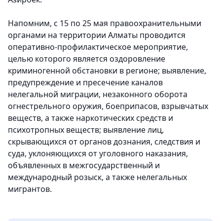
Напомним, с 15 по 25 мая правоохранительными
органами на территории Алматы проводится
оперативно-профилактическое мероприятие,
целью которого является оздоровление
криминогенной обстановки в регионе; выявление,
предупреждение и пресечение каналов
нелегальной миграции, незаконного оборота
огнестрельного оружия, боеприпасов, взрывчатых
веществ, а также наркотических средств и
психотропных веществ; выявление лиц,
скрывающихся от органов дознания, следствия и
суда, уклоняющихся от уголовного наказания,
объявленных в межгосударственный и
международный розыск, а также нелегальных
мигрантов.