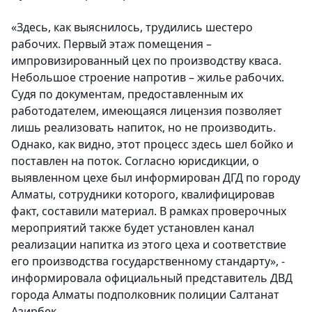
«Здесь, как выяснилось, трудились шестеро
рабочих. Первый этаж помещения –
импровизированный цех по производству кваса.
Небольшое строение напротив – жилье рабочих.
Судя по документам, предоставленным их
работодателем, имеющаяся лицензия позволяет
лишь реализовать напиток, но не производить.
Однако, как видно, этот процесс здесь шел бойко и
поставлен на поток. Согласно юрисдикции, о
выявленном цехе был информирован ДГД по городу
Алматы, сотрудники которого, квалифицировав
факт, составили материал. В рамках проверочных
мероприятий также будет установлен канал
реализации напитка из этого цеха и соответствие
его производства государственному стандарту», -
информировала официальный представитель ДВД
города Алматы подполковник полиции Салтанат
Азирбек.