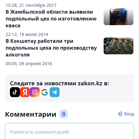
15:28, 21 сентября 2017
В Жамбылской области выявили
подпольный цех по изготовлению
кваса
22:12, 18 июля 2014
В Кокшетау работали три
подпольных цеха по производству
алкоголя
00:05, 09 апреля 2016
Следите за новостями zakon.kz в:
Комментарии
0
Вход