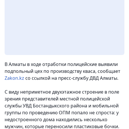
В Алматы в ходе отработки полицейские выявили
подпольный цех по производству кваса,
сообщает
Zakon.kz
со ссылкой на пресс-службу ДВД Алматы.
С виду неприметное двухэтажное строение в поле
зрения представителей местной полицейской
службы УВД Бостандыкского района и мобильной
группы по проведению ОПМ попало не спроста: у
недостроенного дома находились несколько
мужчин, которые переносили пластиковые бочки.